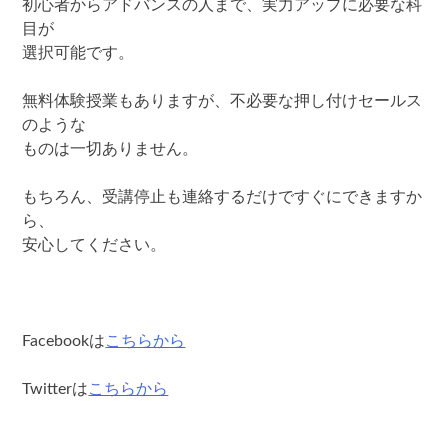
初心者からアドバンスの人まで、実力アップに必要な科
目が
選択可能です。
無料体験授業もありますが、不必要な押し付けセールス
のような
ものは一切ありません。
もちろん、受講停止も連絡するだけですぐにできますか
ら、
安心してください。
Facebookは
こちらから
Twitterは
こちらから