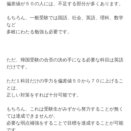
偏差値が５０の人には、不足する部分が多くあります。
もちろん、一般受験では国語、社会、英語、理科、数学
など
多岐にわたる勉強も必要です。
ただ、帰国受験の合否の決め手になる必要な科目は英語
だけです。
ただ１科目だけの学力を偏差値５０から７０に上げるこ
とは、
正しい対策をすれば十分可能です。
もちろん、これは受験生がみずから努力することが無く
ては達成できませんが、
必要な弱点補強をすることで目標を達成することが可能
です。