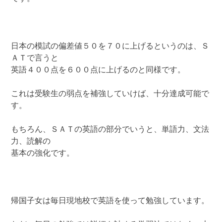
日本の模試の偏差値５０を７０に上げるというのは、Ｓ
ＡＴで言うと
英語４００点を６００点に上げるのと同様です。
これは受験生の弱点を補強していけば、十分達成可能で
す。
もちろん、ＳＡＴの英語の部分でいうと、単語力、文法
力、読解の
基本の強化です。
帰国子女は毎日現地校で英語を使って勉強しています。