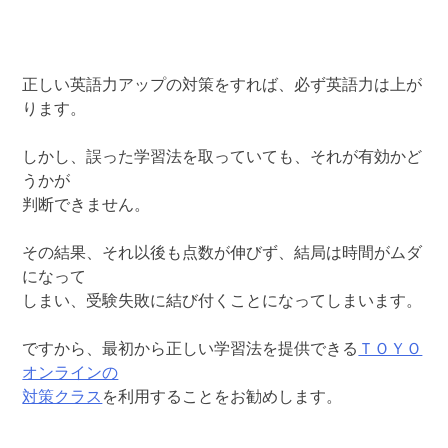
正しい英語力アップの対策をすれば、必ず英語力は上が
ります。
しかし、誤った学習法を取っていても、それが有効かど
うかが
判断できません。
その結果、それ以後も点数が伸びず、結局は時間がムダ
になって
しまい、受験失敗に結び付くことになってしまいます。
ですから、最初から正しい学習法を提供できる
ＴＯＹＯ
オンラインの
対策クラス
を利用することをお勧めします。