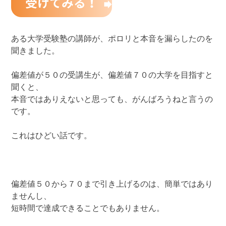
ある大学受験塾の講師が、ポロリと本音を漏らしたのを
聞きました。
偏差値が５０の受講生が、偏差値７０の大学を目指すと
聞くと、
本音ではありえないと思っても、がんばろうねと言うの
です。
これはひどい話です。
偏差値５０から７０まで引き上げるのは、簡単ではあり
ませんし、
短時間で達成できることでもありません。