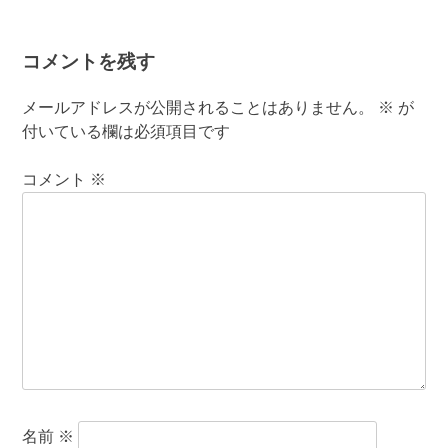
コメントを残す
メールアドレスが公開されることはありません。
※
が
付いている欄は必須項目です
コメント
※
名前
※