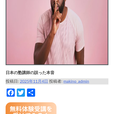
日本の塾講師の誤った本音
投稿日:
2025年11月4日
投稿者:
makino_admin
Facebook
Twitter
共
有