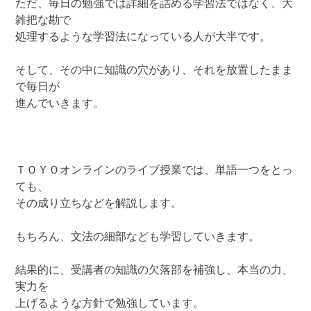
ただ、毎日の勉強では詳細を詰める学習法ではなく、大
雑把な勘で
処理するような学習法になっている人が大半です。
そして、その中に知識の穴があり、それを放置したまま
で毎日が
進んでいきます。
ＴＯＹＯオンラインのライブ授業では、単語一つをとっ
ても、
その成り立ちなどを解説します。
もちろん、文法の細部なども学習していきます。
結果的に、受講者の知識の欠落部を補強し、本当の力、
実力を
上げるような方針で勉強しています。