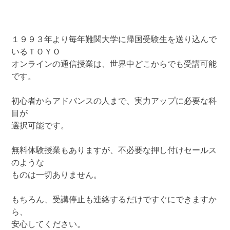
１９９３年より毎年難関大学に帰国受験生を送り込んで
いるＴＯＹＯ
オンラインの通信授業は、世界中どこからでも受講可能
です。
初心者からアドバンスの人まで、実力アップに必要な科
目が
選択可能です。
無料体験授業もありますが、不必要な押し付けセールス
のような
ものは一切ありません。
もちろん、受講停止も連絡するだけですぐにできますか
ら、
安心してください。