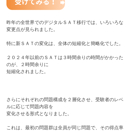
昨年の全世界でのデジタルＳＡＴ移行では、いろいろな
変更点が見られました。
特に新ＳＡＴの変化は、全体の短縮化と簡略化でした。
２０２４年以前のＳＡＴは３時間余りの時間がかかった
のが、２時間余りに
短縮化されました。
さらにそれぞれの問題構成を２層化させ、受験者のレベ
ルに応じて問題内容を
変化させる形式となりました。
これは、最初の問題群は全員が同じ問題で、その得点率