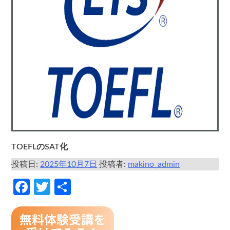
TOEFLのSAT化
投稿日:
2025年10月7日
投稿者:
makino_admin
Facebook
Twitter
共
有