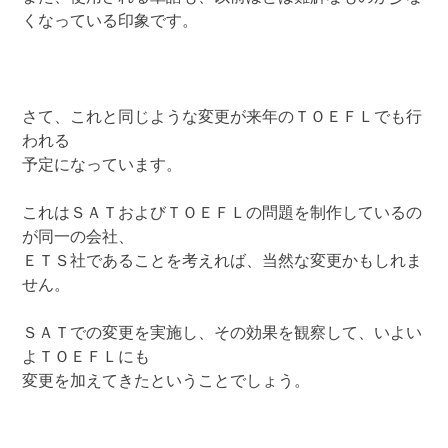
くなっている印象です。
さて、これと同じような変更が来年のＴＯＥＦＬでも行
われる
予定になっています。
これはＳＡＴおよびＴＯＥＦＬの問題を制作しているの
が同一の会社、
ＥＴＳ社であることを考えれば、当然な変更かもしれま
せん。
ＳＡＴでの変更を実施し、その効果を観察して、いよい
よＴＯＥＦＬにも
変更を加えてきたということでしょう。