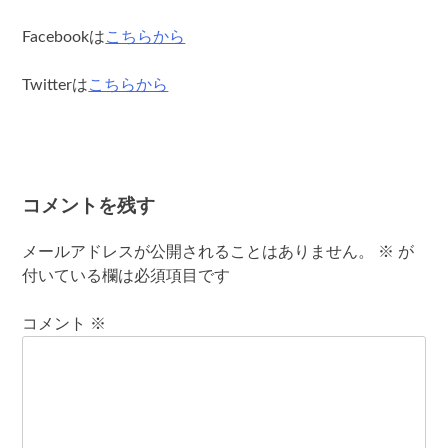
Facebookは
こちらから
Twitterは
こちらから
コメントを残す
メールアドレスが公開されることはありません。
※
が
付いている欄は必須項目です
コメント
※