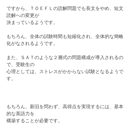
ですから、ＴＯＥＦＬの読解問題でも長文をやめ、短文
読解への変更が
決まっているようです。
もちろん、全体の試験時間も短縮化され、全体的な簡略
化がなされるようです。
また、ＳＡＴのような２層式の問題構成が導入されるの
で、受験生の
心理としては、ストレスがかからない試験となるようで
す。
もちろん、新旧を問わず、高得点を実現するには、基本
的な英語力を
構築することが必要です。