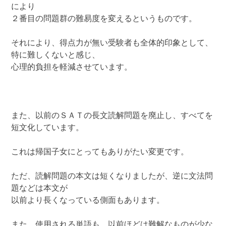
により
２番目の問題群の難易度を変えるというものです。
それにより、得点力が無い受験者も全体的印象として、
特に難しくないと感じ、
心理的負担を軽減させています。
また、以前のＳＡＴの長文読解問題を廃止し、すべてを
短文化しています。
これは帰国子女にとってもありがたい変更です。
ただ、読解問題の本文は短くなりましたが、逆に文法問
題などは本文が
以前より長くなっている側面もあります。
また、使用される単語も、以前ほどは難解なものが少な