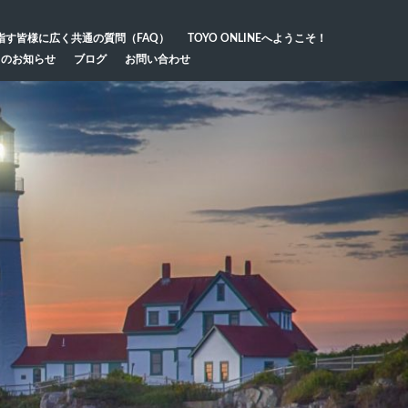
指す皆様に広く共通の質問（FAQ）
TOYO ONLINEへようこそ！
らのお知らせ
ブログ
お問い合わせ