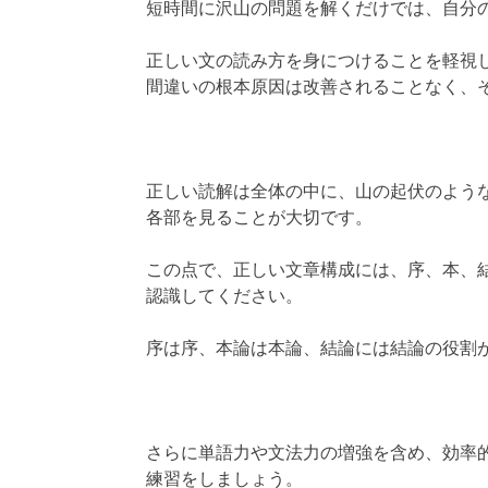
短時間に沢山の問題を解くだけでは、自分
正しい文の読み方を身につけることを軽視
間違いの根本原因は改善されることなく、
正しい読解は全体の中に、山の起伏のよう
各部を見ることが大切です。
この点で、正しい文章構成には、序、本、
認識してください。
序は序、本論は本論、結論には結論の役割
さらに単語力や文法力の増強を含め、効率
練習をしましょう。