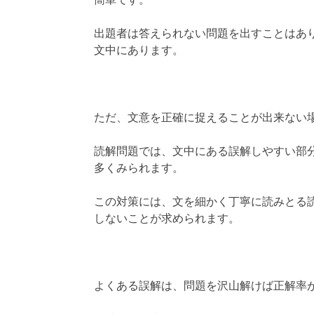
簡単です。
出題者は答えられない問題を出すことはあ
文中にあります。
ただ、文意を正確に捉えることが出来ない
読解問題では、文中にある誤解しやすい部
多くみられます。
この対策には、文を細かく丁寧に読みとる
しないことが求められます。
よくある誤解は、問題を沢山解けば正解率