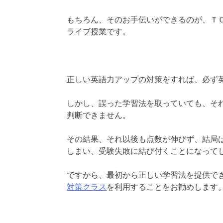
もちろん、そのお手伝いができるのが、Ｔ
ライブ授業です。
正しい英語力アップの対策をすれば、必ず
しかし、誤った学習法を取っていても、そ
判断できません。
その結果、それ以後も点数が伸びず、結局
しまい、受験失敗に結び付くことになって
ですから、最初から正しい学習法を提供で
対策クラス
を利用することをお勧めします