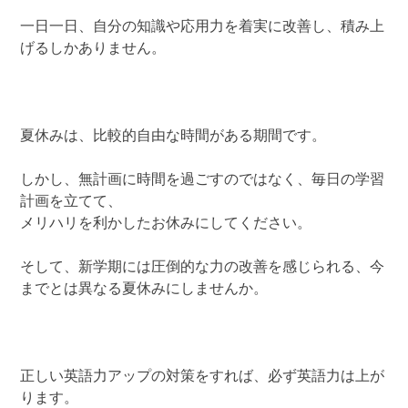
一日一日、自分の知識や応用力を着実に改善し、積み上
げるしかありません。
夏休みは、比較的自由な時間がある期間です。
しかし、無計画に時間を過ごすのではなく、毎日の学習
計画を立てて、
メリハリを利かしたお休みにしてください。
そして、新学期には圧倒的な力の改善を感じられる、今
までとは異なる夏休みにしませんか。
正しい英語力アップの対策をすれば、必ず英語力は上が
ります。