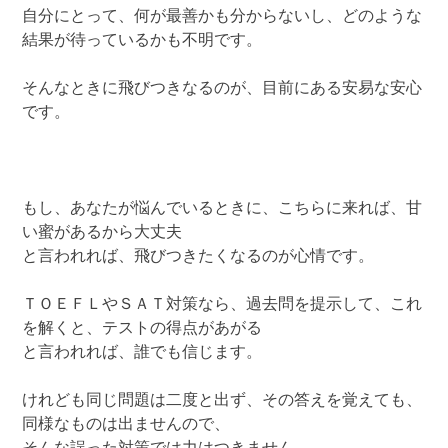
自分にとって、何が最善かも分からないし、どのような
結果が待っているかも不明です。
そんなときに飛びつきなるのが、目前にある安易な安心
です。
もし、あなたが悩んでいるときに、こちらに来れば、甘
い蜜があるから大丈夫
と言われれば、飛びつきたくなるのが心情です。
ＴＯＥＦＬやＳＡＴ対策なら、過去問を提示して、これ
を解くと、テストの得点があがる
と言われれば、誰でも信じます。
けれども同じ問題は二度と出ず、その答えを覚えても、
同様なものは出ませんので、
そんな誤った対策では力はつきません。