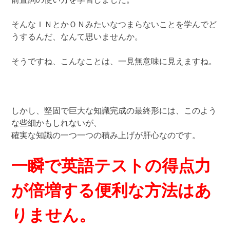
そんなＩＮとかＯＮみたいなつまらないことを学んでど
うするんだ、なんて思いませんか。
そうですね、こんなことは、一見無意味に見えますね。
しかし、堅固で巨大な知識完成の最終形には、このよう
な些細かもしれないが、
確実な知識の一つ一つの積み上げが肝心なのです。
一瞬で英語テストの得点力
が倍増する便利な方法はあ
りません。