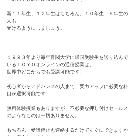
新１１年生、１２年生はもちろん、１０年生、９年生の
人も
受けるようにしましょう。
１９９３年より毎年難関大学に帰国受験生を送り込んで
いるＴＯＹＯオンラインの通信授業は、
世界中どこからでも受講可能です。
初心者からアドバンスの人まで、実力アップに必要な科
目が選択可能です。
無料体験授業もありますが、不必要な押し付けセールス
のようなものは一切ありません。
もちろん、受講停止も連絡するだけですぐにできますか