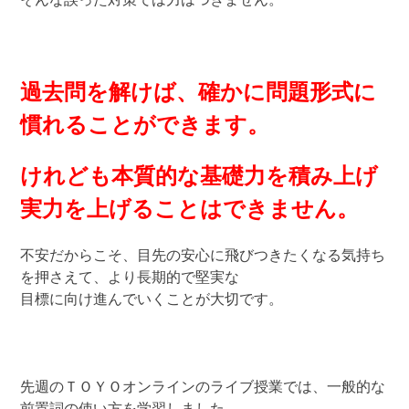
過去問を解けば、確かに問題形式に
慣れることができます。
けれども本質的な基礎力を積み上げ
実力を上げることはできません。
不安だからこそ、目先の安心に飛びつきたくなる気持ち
を押さえて、より長期的で堅実な
目標に向け進んでいくことが大切です。
先週のＴＯＹＯオンラインのライブ授業では、一般的な
前置詞の使い方を学習しました。