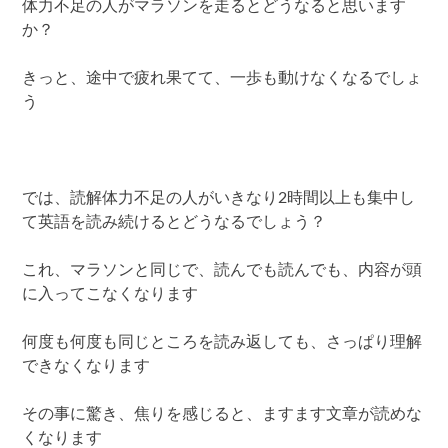
体力不足の人がマラソンを走るとどうなると思います
か？
きっと、途中で疲れ果てて、一歩も動けなくなるでしょ
う
では、読解体力不足の人がいきなり2時間以上も集中し
て英語を読み続けるとどうなるでしょう？
これ、マラソンと同じで、読んでも読んでも、内容が頭
に入ってこなくなります
何度も何度も同じところを読み返しても、さっぱり理解
できなくなります
その事に驚き、焦りを感じると、ますます文章が読めな
くなります