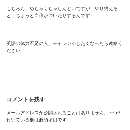
もちろん、めちゃくちゃしんどいですが、やり終える
と、ちょっと自信がついたりするんです
英語の体力不足の人、チャレンジしたくなったら連絡く
ださい
コメントを残す
メールアドレスが公開されることはありません。
※
が
付いている欄は必須項目です