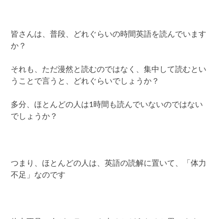
皆さんは、普段、どれぐらいの時間英語を読んでいます
か？
それも、ただ漫然と読むのではなく、集中して読むとい
うことで言うと、どれぐらいでしょうか？
多分、ほとんどの人は1時間も読んでいないのではない
でしょうか？
つまり、ほとんどの人は、英語の読解に置いて、「体力
不足」なのです