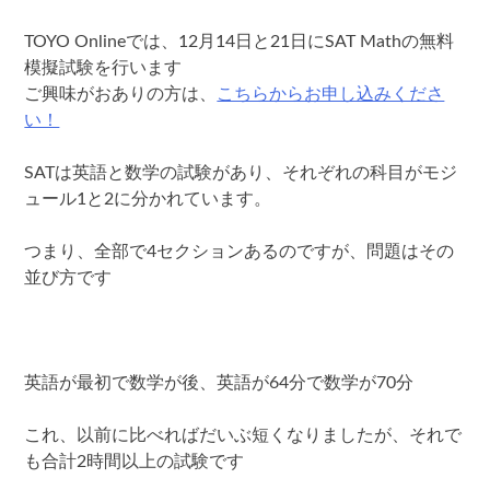
TOYO Onlineでは、12月14日と21日にSAT Mathの無料
模擬試験を行います
ご興味がおありの方は、
こちらからお申し込みくださ
い！
SATは英語と数学の試験があり、それぞれの科目がモジ
ュール1と2に分かれています。
つまり、全部で4セクションあるのですが、問題はその
並び方です
英語が最初で数学が後、英語が64分で数学が70分
これ、以前に比べればだいぶ短くなりましたが、それで
も合計2時間以上の試験です