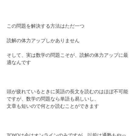
この問題を解決する方法はただ一つ
読解の体力アップしかありません
そして、実は数学の問題こそが、読解の体力アップに最
適なんです
頭が疲れているときに英語の長文を読むのはほぼ不可能
ですが、数学の問題なら単語も易しいし、
文章も短いので何とか読むことができます
TOYOは今はオンラインのみですが、以前は通塾もやっ