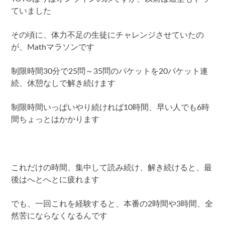
ていました
その頃に、体力不足の生徒にチャレンジさせていたの
が、Mathマラソンです
制限時間30分で25問～35問のパケットを20パケット連
続、休憩なしで解き続けます
制限時間いっぱいやり続ければ10時間、早い人でも6時
間ちょっとはかかります
これだけの時間、集中して読み続け、解き続けると、最
後はへとへとに疲れます
でも、一回これを経験すると、本番の2時間や3時間、全
然苦にならなくなるんです