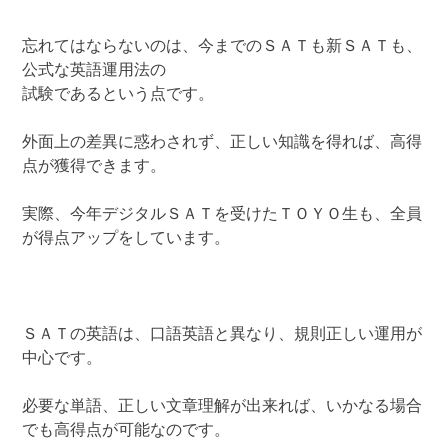
忘れてはならないのは、今までのＳＡＴも新ＳＡＴも、
公式な英語運用法の
試験であるという点です。
外面上の差異に惑わされず、正しい知識を得れば、高得
点が獲得できます。
実際、今年デジタルＳＡＴを受けたＴＯＹＯ生も、全員
が得点アップをしています。
ＳＡＴの英語は、口語英語と異なり、規則正しい運用が
中心です。
必要な単語、正しい文章理解が出来れば、いかなる場合
でも高得点が可能なのです。