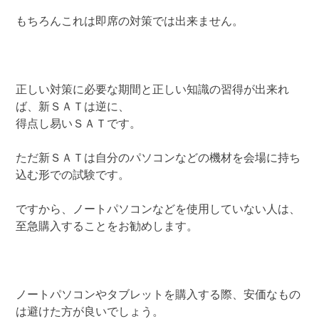
もちろんこれは即席の対策では出来ません。
正しい対策に必要な期間と正しい知識の習得が出来れ
ば、新ＳＡＴは逆に、
得点し易いＳＡＴです。
ただ新ＳＡＴは自分のパソコンなどの機材を会場に持ち
込む形での試験です。
ですから、ノートパソコンなどを使用していない人は、
至急購入することをお勧めします。
ノートパソコンやタブレットを購入する際、安価なもの
は避けた方が良いでしょう。