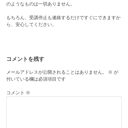
のようなものは一切ありません。
もちろん、受講停止も連絡するだけですぐにできますか
ら、安心してください。
コメントを残す
メールアドレスが公開されることはありません。
※
が
付いている欄は必須項目です
コメント
※