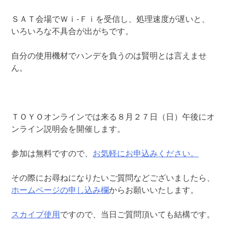
ＳＡＴ会場でＷｉ-Ｆｉを受信し、処理速度が遅いと、
いろいろな不具合が出がちです。
自分の使用機材でハンデを負うのは賢明とは言えませ
ん。
ＴＯＹＯオンラインでは来る８月２７日（日）午後にオ
ンライン説明会を開催します。
参加は無料ですので、
お気軽にお申込みください。
その際にお尋ねになりたいご質問などございましたら、
ホームページの申し込み欄
からお願いいたします。
スカイプ使用
ですので、当日ご質問頂いても結構です。