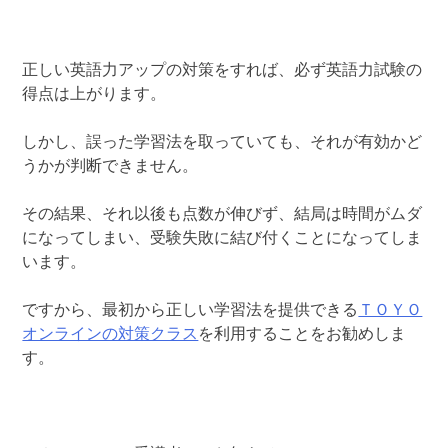
正しい英語力アップの対策をすれば、必ず英語力試験の
得点は上がります。
しかし、誤った学習法を取っていても、それが有効かど
うかが判断できません。
その結果、それ以後も点数が伸びず、結局は時間がムダ
になってしまい、受験失敗に結び付くことになってしま
います。
ですから、最初から正しい学習法を提供できる
ＴＯＹＯ
オンラインの対策クラス
を利用することをお勧めしま
す。