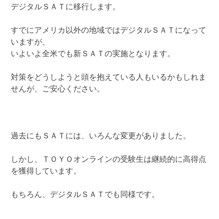
デジタルＳＡＴに移行します。
すでにアメリカ以外の地域ではデジタルＳＡＴになって
いますが、
いよいよ全米でも新ＳＡＴの実施となります。
対策をどうしようと頭を抱えている人もいるかもしれま
せんが、ご安心ください。
過去にもＳＡＴには、いろんな変更がありました。
しかし、ＴＯＹＯオンラインの受験生は継続的に高得点
を獲得しています。
もちろん、デジタルＳＡＴでも同様です。