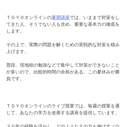
ＴＯＹＯオンラインの
夏期講座
では、いままで対策をし
てきた人、そうでない人も含め、重要な基本力の徹底を
します。
その上で、実際の問題を解くための実戦的な対策を積み
上げます。
普段、現地校の勉強などで集中して対策ができないこと
が多いので、比較的時間の余裕がある、この夏休みが勝
負です。
ＴＯＹＯオンラインのライブ授業では、毎週の授業を通
じて、あなたの学力を改善する講座を提供しています。
３０年の経験を活かし、どのような人の力も伸ばすノウ