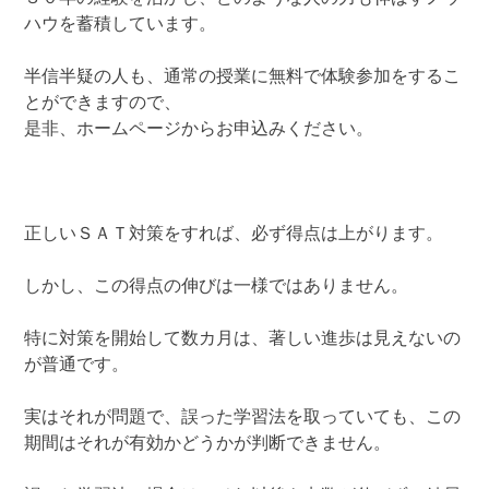
ハウを蓄積しています。
半信半疑の人も、通常の授業に無料で体験参加をするこ
とができますので、
是非、ホームページからお申込みください。
正しいＳＡＴ対策をすれば、必ず得点は上がります。
しかし、この得点の伸びは一様ではありません。
特に対策を開始して数カ月は、著しい進歩は見えないの
が普通です。
実はそれが問題で、誤った学習法を取っていても、この
期間はそれが有効かどうかが判断できません。