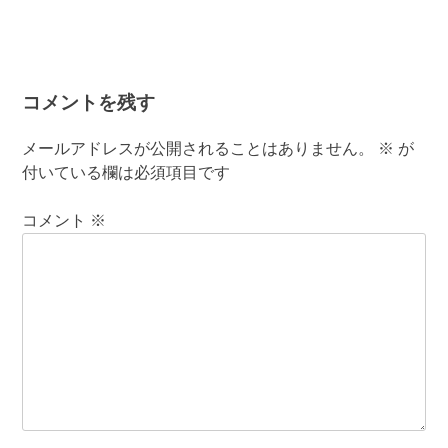
コメントを残す
メールアドレスが公開されることはありません。
※
が
付いている欄は必須項目です
コメント
※