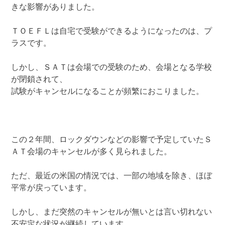
きな影響がありました。
ＴＯＥＦＬは自宅で受験ができるようになったのは、プ
ラスです。
しかし、ＳＡＴは会場での受験のため、会場となる学校
が閉鎖されて、
試験がキャンセルになることが頻繁におこりました。
この２年間、ロックダウンなどの影響で予定していたＳ
ＡＴ会場のキャンセルが多く見られました。
ただ、最近の米国の情況では、一部の地域を除き、ほぼ
平常が戻っています。
しかし、まだ突然のキャンセルが無いとは言い切れない
不安定な状況が継続しています。