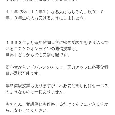
１１年で秋に１２年生になる人はもちろん、現在１０
年、９年生の人も受けるようにしましょう。
１９９３年より毎年難関大学に帰国受験生を送り込んで
いるＴＯＹＯオンラインの通信授業は、
世界中どこからでも受講可能です。
初心者からアドバンスの人まで、実力アップに必要な科
目が選択可能です。
無料体験授業もありますが、不必要な押し付けセールス
のようなものは一切ありません。
もちろん、受講停止も連絡するだけですぐにできますか
ら、安心してください。