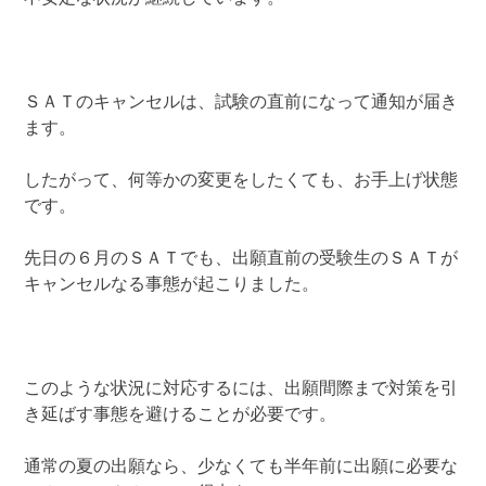
ＳＡＴのキャンセルは、試験の直前になって通知が届き
ます。
したがって、何等かの変更をしたくても、お手上げ状態
です。
先日の６月のＳＡＴでも、出願直前の受験生のＳＡＴが
キャンセルなる事態が起こりました。
このような状況に対応するには、出願間際まで対策を引
き延ばす事態を避けることが必要です。
通常の夏の出願なら、少なくても半年前に出願に必要な