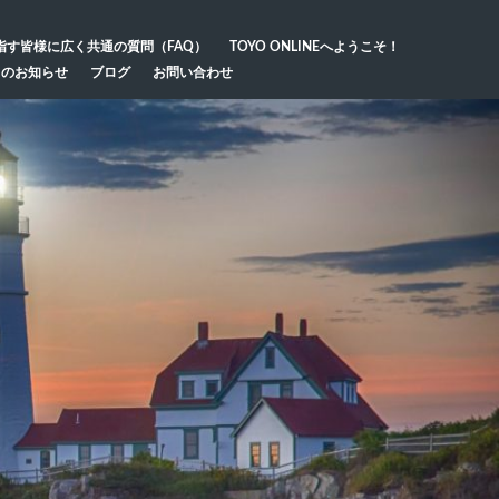
指す皆様に広く共通の質問（FAQ）
TOYO ONLINEへようこそ！
らのお知らせ
ブログ
お問い合わせ