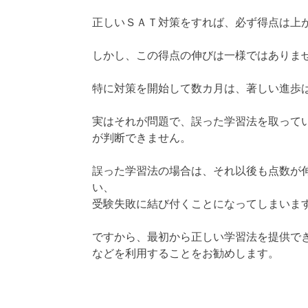
正しいＳＡＴ対策をすれば、必ず得点は上
しかし、この得点の伸びは一様ではありま
特に対策を開始して数カ月は、著しい進歩
実はそれが問題で、誤った学習法を取って
が判断できません。
誤った学習法の場合は、それ以後も点数が
い、
受験失敗に結び付くことになってしまいま
ですから、最初から正しい学習法を提供で
などを利用することをお勧めします。