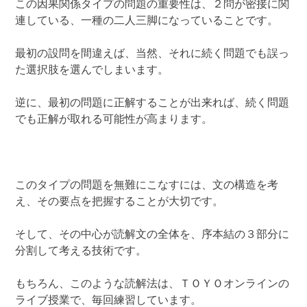
この因果関係タイプの問題の重要性は、２問が密接に関
連している、一種の二人三脚になっていることです。
最初の設問を間違えば、当然、それに続く問題でも誤っ
た選択肢を選んでしまいます。
逆に、最初の問題に正解することが出来れば、続く問題
でも正解が取れる可能性が高まります。
このタイプの問題を無難にこなすには、文の構造を考
え、その要点を把握することが大切です。
そして、その中心が読解文の全体を、序本結の３部分に
分割して考える技術です。
もちろん、このような読解法は、ＴＯＹＯオンラインの
ライブ授業で、毎回練習しています。