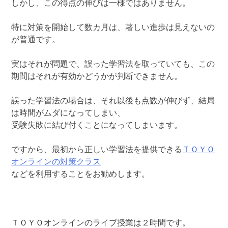
しかし、この得点の伸びは一様ではありません。
特に対策を開始して数カ月は、著しい進歩は見えないの
が普通です。
実はそれが問題で、誤った学習法を取っていても、この
期間はそれが有効かどうかが判断できません。
誤った学習法の場合は、それ以後も点数が伸びず、結局
は時間がムダになってしまい、
受験失敗に結び付くことになってしまいます。
ですから、最初から正しい学習法を提供できる
ＴＯＹＯ
オンラインの対策クラス
などを利用することをお勧めします。
ＴＯＹＯオンラインのライブ授業は２時間です。