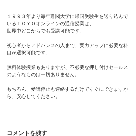
１９９３年より毎年難関大学に帰国受験生を送り込んで
いるＴＯＹＯオンラインの通信授業は、
世界中どこからでも受講可能です。
初心者からアドバンスの人まで、実力アップに必要な科
目が選択可能です。
無料体験授業もありますが、不必要な押し付けセールス
のようなものは一切ありません。
もちろん、受講停止も連絡するだけですぐにできますか
ら、安心してください。
コメントを残す