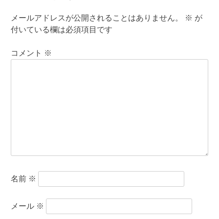
メールアドレスが公開されることはありません。
※
が
付いている欄は必須項目です
コメント
※
名前
※
メール
※