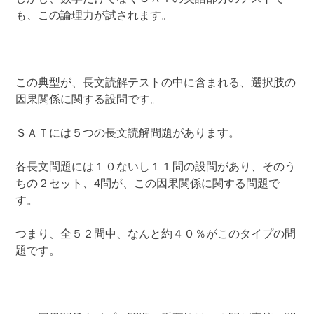
も、この論理力が試されます。
この典型が、長文読解テストの中に含まれる、選択肢の
因果関係に関する設問です。
ＳＡＴには５つの長文読解問題があります。
各長文問題には１０ないし１１問の設問があり、そのう
ちの２セット、4問が、この因果関係に関する問題で
す。
つまり、全５２問中、なんと約４０％がこのタイプの問
題です。