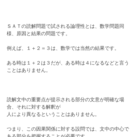
ＳＡＴの読解問題で試される論理性とは、数学問題同
様、原因と結果の問題です。
例えば、１＋２＝３は、数学では当然の結果です。
ある時は１＋２は３だが、ある時は４になるなどと言う
ことはありません。
読解文中の重要点が提示される部分の文意が明確な場
合、それに対する解釈が
人により異なるということはありません。
つまり、この因果関係に対する設問では、文中の中心で
ある部分を把握することが必要です。