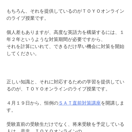
もちろん、それを提供しているのがＴＯＹＯオンライン
のライブ授業です。
個人差もありますが、高度な英語力を構築するには、１
年２年というような対策期間が必要ですから、
それを計算にいれて、できるだけ早い機会に対策を開始
してください。
正しい知識と、それに対応するための学習を提供してい
るのが、ＴＯＹＯオンラインのライブ授業です。
４月１９日から、恒例の
ＳＡＴ直前対策講座
を開講しま
す。
受験直前の受験生だけでなく、将来受験を予定している
人は、是非、ＴＯＹＯオンラインの