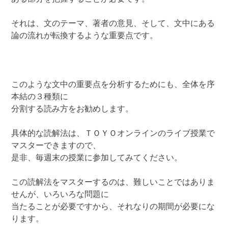
それは、文のテーマ、著者の意見、そして、文中にある
論の流れが転換するような重要点です。
このような文中の重要点を分析するためにも、全体を序
本結の３種類に
分割する読み方をお勧めします。
具体的な読解法は、ＴＯＹＯオンラインのライブ授業で
マスターできますので、
是非、毎週末の授業に参加してみてください。
この読解法をマスターするのは、難しいことではありま
せんが、いろいろな問題に
当たることが必要ですから、それなりの期間が必要にな
ります。