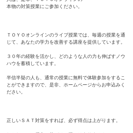
本物の対策授業にご参加ください。
ＴＯＹＯオンラインのライブ授業では、毎週の授業を通
じて、あなたの学力を改善する講座を提供しています。
３０年の経験を活かし、どのような人の力も伸ばすノウ
ハウを蓄積しています。
半信半疑の人も、通常の授業に無料で体験参加をするこ
とができますので、是非、ホームページからお申込みく
ださい。
正しいＳＡＴ対策をすれば、必ず得点は上がります。