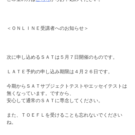
＜ＯＮＬＩＮＥ受講者へのお知らせ＞
次に申し込めるＳＡＴは５月７日開催のものです。
ＬＡＴＥ予約の申し込み期限は４月２６日です。
今期からＳＡＴサブジェクトテストやエッセイテストは
無くなっています。ですから、
安心して通常のＳＡＴに専念してください。
また、ＴＯＥＦＬを受けることも忘れないでください
ね。