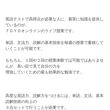
英語テストで高得点が必要な人に、着実に知識を提供し
ているのが、
ＴＯＹＯオンラインのライブ授業です。
単語、文法力、読解の基本技術を毎週の授業で蓄積して
いくことが可能です。
もちろん、１回や２回の授業体験では可能ではありませ
んが、長い目で見て自分の力を
増強していくための最も効果的な勉強です。
高度な英語力、読解力をつけるには、単語、文法、基本
読解技術の向上の
３点セットで行うことが必要です。