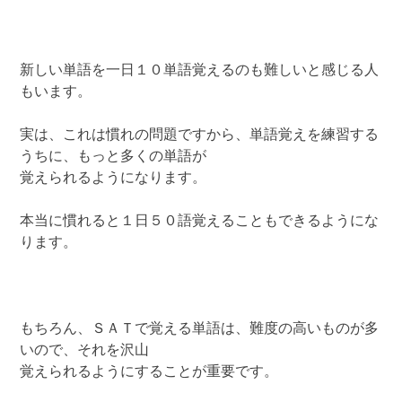
新しい単語を一日１０単語覚えるのも難しいと感じる人
もいます。
実は、これは慣れの問題ですから、単語覚えを練習する
うちに、もっと多くの単語が
覚えられるようになります。
本当に慣れると１日５０語覚えることもできるようにな
ります。
もちろん、ＳＡＴで覚える単語は、難度の高いものが多
いので、それを沢山
覚えられるようにすることが重要です。