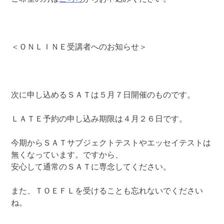
＜ＯＮＬＩＮＥ受講者へのお知らせ＞
次に申し込めるＳＡＴは５月７日開催のものです。
ＬＡＴＥ予約の申し込み期限は４月２６日です。
今期からＳＡＴサブジェクトテストやエッセイテストは
無くなっています。ですから、
安心して通常のＳＡＴに専念してください。
また、ＴＯＥＦＬを受けることも忘れないでください
ね。