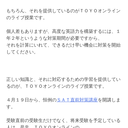
もちろん、それを提供しているのがＴＯＹＯオンライン
のライブ授業です。
個人差もありますが、高度な英語力を構築するには、１
年２年というような対策期間が必要ですから、
それを計算にいれて、できるだけ早い機会に対策を開始
してください。
正しい知識と、それに対応するための学習を提供してい
るのが、ＴＯＹＯオンラインのライブ授業です。
４月１９日から、恒例の
ＳＡＴ直前対策講座
を開講しま
す。
受験直前の受験生だけでなく、将来受験を予定している
人は、是非、ＴＯＹＯオンラインの