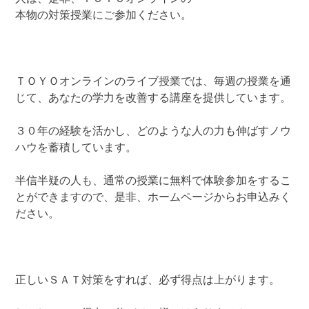
本物の対策授業にご参加ください。
ＴＯＹＯオンラインのライブ授業では、毎週の授業を通
じて、あなたの学力を改善する講座を提供しています。
３０年の経験を活かし、どのような人の力も伸ばすノウ
ハウを蓄積しています。
半信半疑の人も、通常の授業に無料で体験参加をするこ
とができますので、是非、ホームページからお申込みく
ださい。
正しいＳＡＴ対策をすれば、必ず得点は上がります。