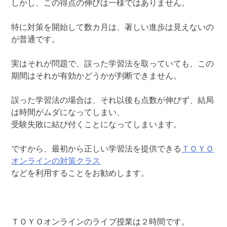
しかし、この得点の伸びは一様ではありません。
特に対策を開始して数カ月は、著しい進歩は見えないの
が普通です。
実はそれが問題で、誤った学習法を取っていても、この
期間はそれが有効かどうかが判断できません。
誤った学習法の場合は、それ以後も点数が伸びず、結局
は時間がムダになってしまい、
受験失敗に結び付くことになってしまいます。
ですから、最初から正しい学習法を提供できる
ＴＯＹＯ
オンラインの対策クラス
などを利用することをお勧めします。
ＴＯＹＯオンラインのライブ授業は２時間です。