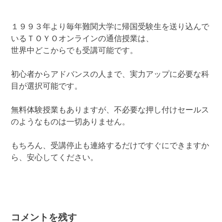
１９９３年より毎年難関大学に帰国受験生を送り込んで
いるＴＯＹＯオンラインの通信授業は、
世界中どこからでも受講可能です。
初心者からアドバンスの人まで、実力アップに必要な科
目が選択可能です。
無料体験授業もありますが、不必要な押し付けセールス
のようなものは一切ありません。
もちろん、受講停止も連絡するだけですぐにできますか
ら、安心してください。
コメントを残す