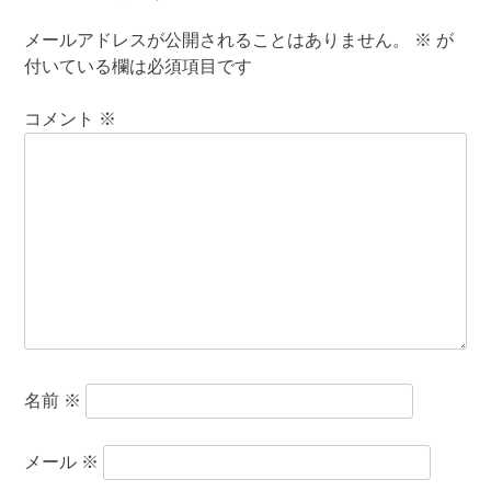
メールアドレスが公開されることはありません。
※
が
付いている欄は必須項目です
コメント
※
名前
※
メール
※