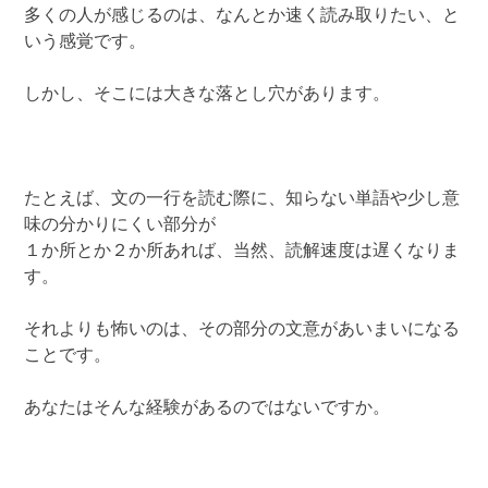
多くの人が感じるのは、なんとか速く読み取りたい、と
いう感覚です。
しかし、そこには大きな落とし穴があります。
たとえば、文の一行を読む際に、知らない単語や少し意
味の分かりにくい部分が
１か所とか２か所あれば、当然、読解速度は遅くなりま
す。
それよりも怖いのは、その部分の文意があいまいになる
ことです。
あなたはそんな経験があるのではないですか。