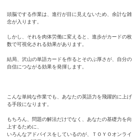
頭脳でする作業は、進行が目に見えないため、余計な雑
念が入ります。
しかし、それを肉体労働に変えると、進歩がカードの枚
数で可視化される効果があります。
結局、沢山の単語カードを作るとそのぶ厚さが、自分の
自信につながる効果を発揮します。
こんな単純な作業でも、あなたの英語力を飛躍的に上げ
る手段になります。
もちろん、問題の解法だけでなく、あなたの基礎力を向
上するために、
いろんなアドバイスをしているのが、ＴＯＹＯオンライ