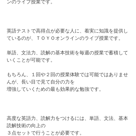
ンのライブ授業です。
英語テストで高得点が必要な人に、着実に知識を提供し
ているのが、ＴＯＹＯオンラインのライブ授業です。
単語、文法力、読解の基本技術を毎週の授業で蓄積して
いくことが可能です。
もちろん、１回や２回の授業体験では可能ではありませ
んが、長い目で見て自分の力を
増強していくための最も効果的な勉強です。
高度な英語力、読解力をつけるには、単語、文法、基本
読解技術の向上の
３点セットで行うことが必要です。