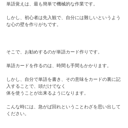
単語覚えは、最も簡単で機械的な作業です。
しかし、初心者は先入観で、自分には難しいというよう
な心の壁を作りがちです。
そこで、お勧めするのが単語カード作りです。
単語カードを作るのは、時間も手間もかかります。
しかし、自分で単語を書き、その意味をカードの裏に記
入することで、頭だけでなく
体を使うことが出来るようになります。
こんな時には、急がば回れということわざを思い出して
ください。