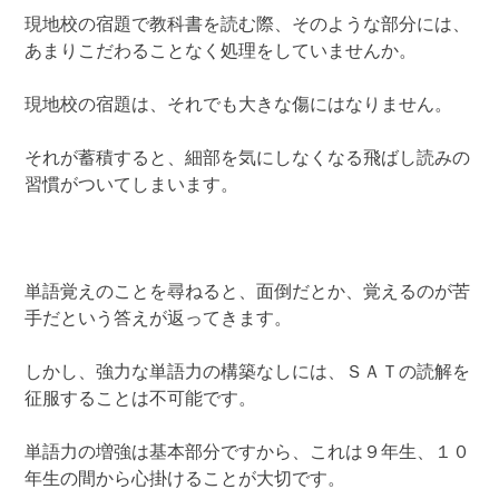
現地校の宿題で教科書を読む際、そのような部分には、
あまりこだわることなく処理をしていませんか。
現地校の宿題は、それでも大きな傷にはなりません。
それが蓄積すると、細部を気にしなくなる飛ばし読みの
習慣がついてしまいます。
単語覚えのことを尋ねると、面倒だとか、覚えるのが苦
手だという答えが返ってきます。
しかし、強力な単語力の構築なしには、ＳＡＴの読解を
征服することは不可能です。
単語力の増強は基本部分ですから、これは９年生、１０
年生の間から心掛けることが大切です。