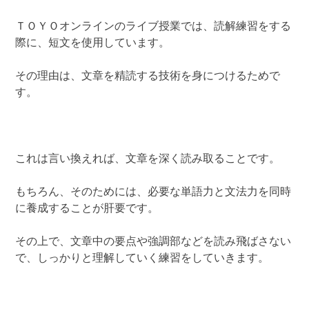
ＴＯＹＯオンラインのライブ授業では、読解練習をする
際に、短文を使用しています。
その理由は、文章を精読する技術を身につけるためで
す。
これは言い換えれば、文章を深く読み取ることです。
もちろん、そのためには、必要な単語力と文法力を同時
に養成することが肝要です。
その上で、文章中の要点や強調部などを読み飛ばさない
で、しっかりと理解していく練習をしていきます。