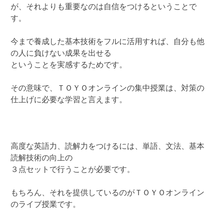
が、それよりも重要なのは自信をつけるということで
す。
今まで養成した基本技術をフルに活用すれば、自分も他
の人に負けない成果を出せる
ということを実感するためです。
その意味で、ＴＯＹＯオンラインの集中授業は、対策の
仕上げに必要な学習と言えます。
高度な英語力、読解力をつけるには、単語、文法、基本
読解技術の向上の
３点セットで行うことが必要です。
もちろん、それを提供しているのがＴＯＹＯオンライン
のライブ授業です。