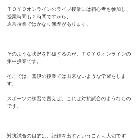
ＴＯＹＯオンラインのライブ授業には初心者も参加し、
授業時間も２時間ですから、
通常授業ではかなり無理があります。
そのような状況を打破するのが、ＴＯＹＯオンラインの
集中授業です。
そこでは、普段の授業では出来ないような学習をしま
す。
スポーツの練習で言えば、これは対抗試合のようなもの
です。
対抗試合の目的は、記録を出すということも大切です