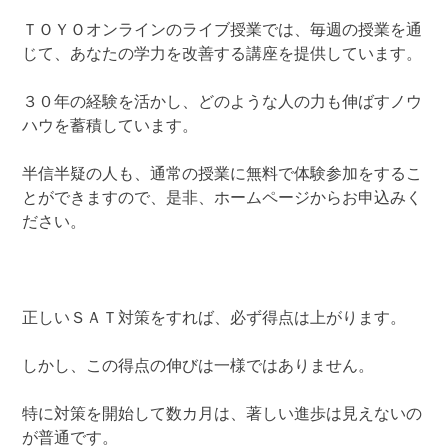
ＴＯＹＯオンラインのライブ授業では、毎週の授業を通
じて、あなたの学力を改善する講座を提供しています。
３０年の経験を活かし、どのような人の力も伸ばすノウ
ハウを蓄積しています。
半信半疑の人も、通常の授業に無料で体験参加をするこ
とができますので、是非、ホームページからお申込みく
ださい。
正しいＳＡＴ対策をすれば、必ず得点は上がります。
しかし、この得点の伸びは一様ではありません。
特に対策を開始して数カ月は、著しい進歩は見えないの
が普通です。