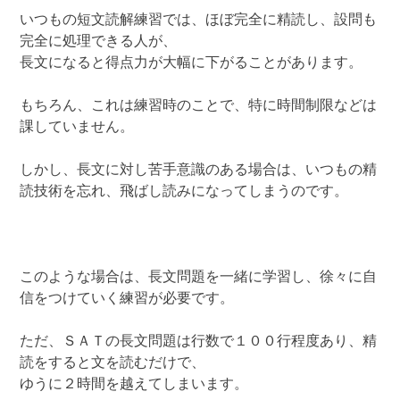
いつもの短文読解練習では、ほぼ完全に精読し、設問も
完全に処理できる人が、
長文になると得点力が大幅に下がることがあります。
もちろん、これは練習時のことで、特に時間制限などは
課していません。
しかし、長文に対し苦手意識のある場合は、いつもの精
読技術を忘れ、飛ばし読みになってしまうのです。
このような場合は、長文問題を一緒に学習し、徐々に自
信をつけていく練習が必要です。
ただ、ＳＡＴの長文問題は行数で１００行程度あり、精
読をすると文を読むだけで、
ゆうに２時間を越えてしまいます。