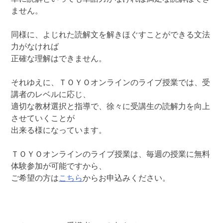
ません。
同様に、よじれた読解文を解きほぐすことができる文法
力がなければ
正確な理解はできません。
それゆえに、ＴＯＹＯオンラインのライブ授業では、受
講者のレベルに応じ、
適切な教材選択と指導で、徐々に受講生の読解力を向上
させていくことが
出来る様になっています。
ＴＯＹＯオンラインのライブ授業は、毎週の授業に無料
体験参加が可能ですから、
ご希望の方は
こちら
からお申込みください。