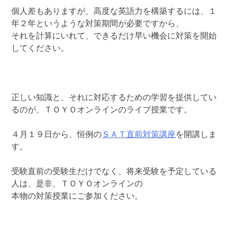
個人差もありますが、高度な英語力を構築するには、１
年２年というような対策期間が必要ですから、
それを計算にいれて、できるだけ早い機会に対策を開始
してください。
正しい知識と、それに対応するための学習を提供してい
るのが、ＴＯＹＯオンラインのライブ授業です。
４月１９日から、恒例の
ＳＡＴ直前対策講座
を開講しま
す。
受験直前の受験生だけでなく、将来受験を予定している
人は、是非、ＴＯＹＯオンラインの
本物の対策授業にご参加ください。