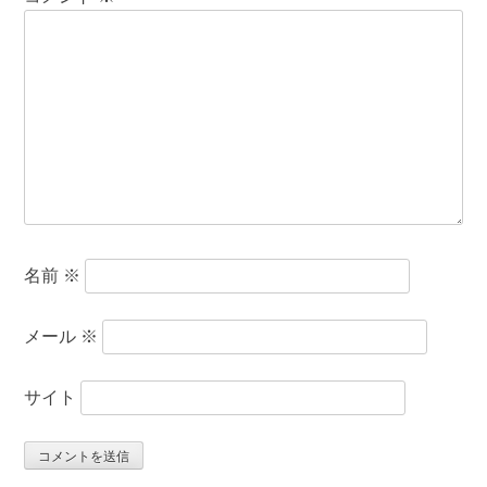
名前
※
メール
※
サイト