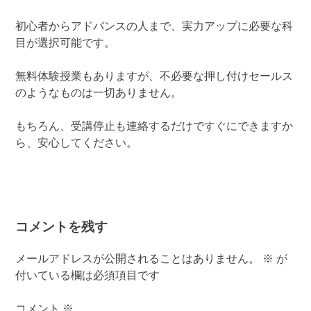
初心者からアドバンスの人まで、実力アップに必要な科
目が選択可能です。
無料体験授業もありますが、不必要な押し付けセールス
のようなものは一切ありません。
もちろん、受講停止も連絡するだけですぐにできますか
ら、安心してください。
コメントを残す
メールアドレスが公開されることはありません。
※
が
付いている欄は必須項目です
コメント
※