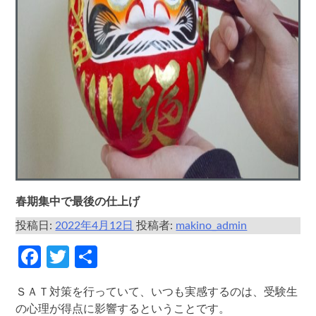
春期集中で最後の仕上げ
投稿日:
2022年4月12日
投稿者:
makino_admin
Facebook
Twitter
共
有
ＳＡＴ対策を行っていて、いつも実感するのは、受験生
の心理が得点に影響するということです。