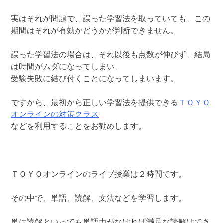
実はそれが問題で、誤った学習法を取っていても、この
期間はそれが有効かどうかが判断できません。
誤った学習法の場合は、それ以後も点数が伸びず、結局
は時間がムダになってしまい、
受験失敗に結び付くことになってしまいます。
ですから、最初から正しい学習法を提供できる
ＴＯＹＯ
オンラインの対策クラス
などを利用することをお勧めします。
ＴＯＹＯオンラインのライブ授業は２時間です。
その中で、単語、読解、文法などを学習します。
単に読解といっても単語力がなければ満足な読解はでき