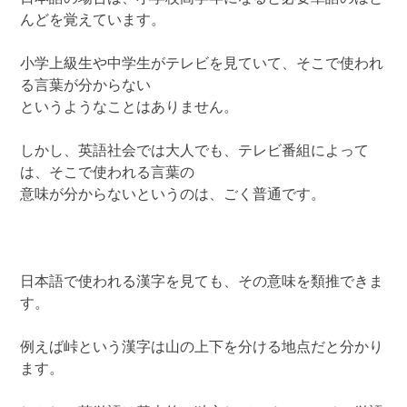
んどを覚えています。
小学上級生や中学生がテレビを見ていて、そこで使われ
る言葉が分からない
というようなことはありません。
しかし、英語社会では大人でも、テレビ番組によって
は、そこで使われる言葉の
意味が分からないというのは、ごく普通です。
日本語で使われる漢字を見ても、その意味を類推できま
す。
例えば峠という漢字は山の上下を分ける地点だと分かり
ます。