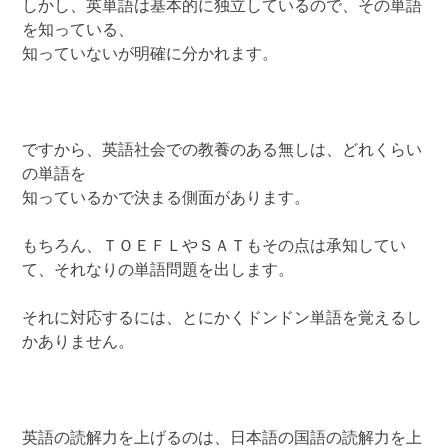
しかし、英単語は基本的に独立しているので、その単語
を知っている、
知っていないが明確に分かれます。
ですから、英語社会での教養のある無しは、どれくらい
の単語を
知っているかで決まる側面があります。
もちろん、ＴＯＥＦＬやＳＡＴもその点は承知してい
て、それなりの単語問題を出します。
それに対応するには、とにかくドンドン単語を覚えるし
かありません。
英語の読解力を上げるのは、日本語の国語の読解力を上