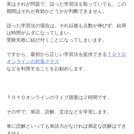
実はそれが問題で、誤った学習法を取っていても、この
期間はそれが有効かどうかが判断できません。
誤った学習法の場合は、それ以後も点数が伸びず、結局
は時間がムダになってしまい、
受験失敗に結び付くことになってしまいます。
ですから、最初から正しい学習法を提供できる
ＴＯＹＯ
オンラインの対策クラス
などを利用することをお勧めします。
ＴＯＹＯオンラインのライブ授業は２時間です。
その中で、単語、読解、文法などを学習します。
単に読解といっても単語力がなければ満足な読解はでき
ません。