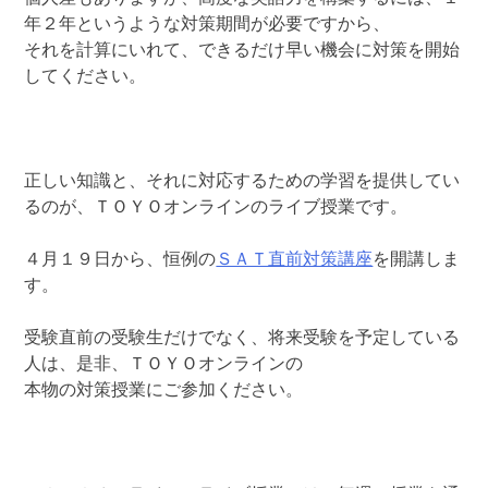
年２年というような対策期間が必要ですから、
それを計算にいれて、できるだけ早い機会に対策を開始
してください。
正しい知識と、それに対応するための学習を提供してい
るのが、ＴＯＹＯオンラインのライブ授業です。
４月１９日から、恒例の
ＳＡＴ直前対策講座
を開講しま
す。
受験直前の受験生だけでなく、将来受験を予定している
人は、是非、ＴＯＹＯオンラインの
本物の対策授業にご参加ください。