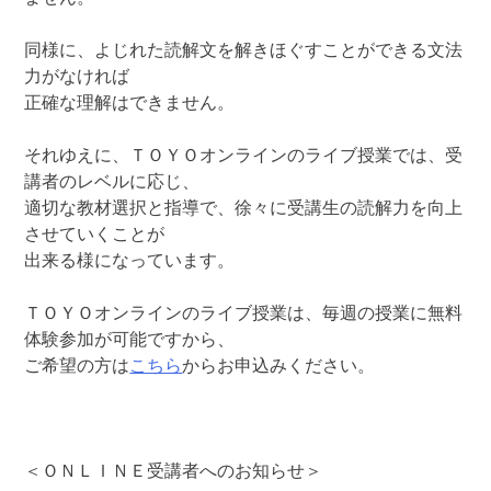
同様に、よじれた読解文を解きほぐすことができる文法
力がなければ
正確な理解はできません。
それゆえに、ＴＯＹＯオンラインのライブ授業では、受
講者のレベルに応じ、
適切な教材選択と指導で、徐々に受講生の読解力を向上
させていくことが
出来る様になっています。
ＴＯＹＯオンラインのライブ授業は、毎週の授業に無料
体験参加が可能ですから、
ご希望の方は
こちら
からお申込みください。
＜ＯＮＬＩＮＥ受講者へのお知らせ＞