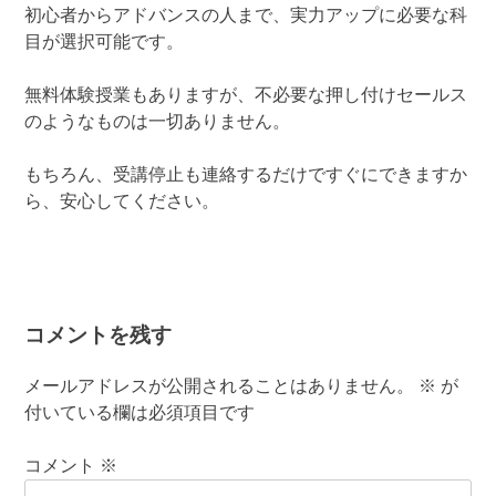
初心者からアドバンスの人まで、実力アップに必要な科
目が選択可能です。
無料体験授業もありますが、不必要な押し付けセールス
のようなものは一切ありません。
もちろん、受講停止も連絡するだけですぐにできますか
ら、安心してください。
コメントを残す
メールアドレスが公開されることはありません。
※
が
付いている欄は必須項目です
コメント
※