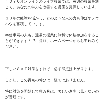
ＴＯＹＯオンラインのライブ授業では、毎週の授業を通
じて、あなたの学力を改善する講座を提供しています。
３０年の経験を活かし、どのような人の力も伸ばすノウ
ハウを蓄積しています。
半信半疑の人も、通常の授業に無料で体験参加をするこ
とができますので、是非、ホームページからお申込みく
ださい。
正しいＳＡＴ対策をすれば、必ず得点は上がります。
しかし、この得点の伸びは一様ではありません。
特に対策を開始して数カ月は、著しい進歩は見えないの
が普通です。