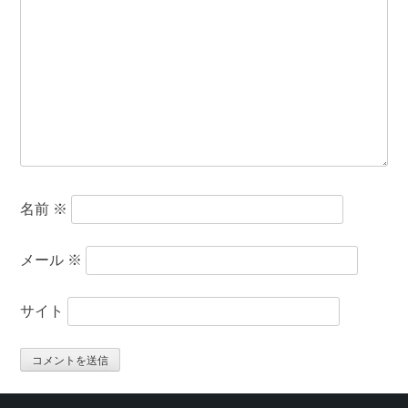
名前
※
メール
※
サイト