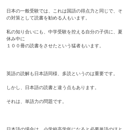
日本の一般受験では、これは国語の得点力と同じで、そ
の対策として読書を勧める人もいます。
私の知り合いにも、中学受験を控える自分の子供に、夏
休み中に
１００冊の読書をさせたという猛者もいます。
英語の読解も日本語同様、多読というのは重要です。
しかし、日本語の読書と違う点もあります。
それは、単語力の問題です。
日本語の場合は、小学校高学年になると必要単語のほと