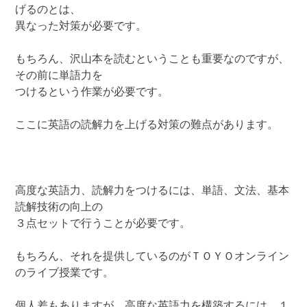
げるのとは、
異なった対策が必要です。
もちろん、沢山本を読むということも重要なのですが、
その前に単語力を
つけるという作業が必要です。
ここに英語の読解力を上げる対策の難点があります。
高度な英語力、読解力をつけるには、単語、文法、基本
読解技術の向上の
３点セットで行うことが必要です。
もちろん、それを提供しているのがＴＯＹＯオンライン
のライブ授業です。
個人差もありますが、高度な英語力を構築するには、１