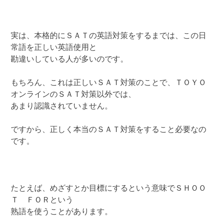
実は、本格的にＳＡＴの英語対策をするまでは、この日
常語を正しい英語使用と
勘違いしている人が多いのです。
もちろん、これは正しいＳＡＴ対策のことで、ＴＯＹＯ
オンラインのＳＡＴ対策以外では、
あまり認識されていません。
ですから、正しく本当のＳＡＴ対策をすること必要なの
です。
たとえば、めざすとか目標にするという意味でＳＨＯＯ
Ｔ ＦＯＲという
熟語を使うことがあります。