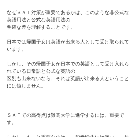
なぜＳＡＴ対策が重要であるかは、このような非公式な
英語用法と公式な英語用法の
明確な差を理解することです。
日本では帰国子女は英語が出来る人として受け取られて
います。
しかし、その帰国子女が日本での英語として受け入れら
れている日常語と公式な英語の
区別も出来ないなら、それは英語が出来る人ということ
には値しません。
ＳＡＴでの高得点は難関大学に進学するには、重要で
す。