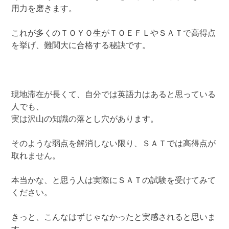
用力を磨きます。
これが多くのＴＯＹＯ生がＴＯＥＦＬやＳＡＴで高得点
を挙げ、難関大に合格する秘訣です。
現地滞在が長くて、自分では英語力はあると思っている
人でも、
実は沢山の知識の落とし穴があります。
そのような弱点を解消しない限り、ＳＡＴでは高得点が
取れません。
本当かな、と思う人は実際にＳＡＴの試験を受けてみて
ください。
きっと、こんなはずじゃなかったと実感されると思いま