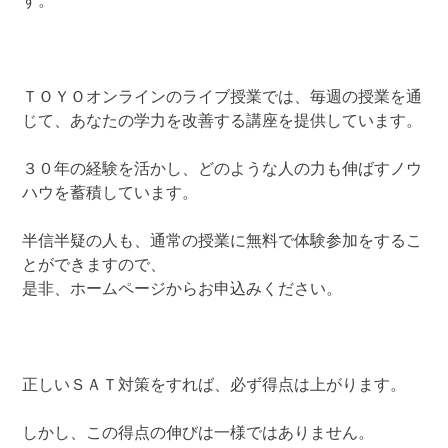
す。
ＴＯＹＯオンラインのライブ授業では、毎週の授業を通
じて、あなたの学力を改善する講座を提供しています。
３０年の経験を活かし、どのような人の力も伸ばすノウ
ハウを蓄積しています。
半信半疑の人も、通常の授業に無料で体験参加をするこ
とができますので、
是非、ホームページからお申込みください。
正しいＳＡＴ対策をすれば、必ず得点は上がります。
しかし、この得点の伸びは一様ではありません。