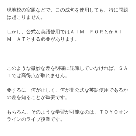
現地校の宿題などで、この成句を使用しても、特に問題
は起こりません。
しかし、公式な英語使用ではＡＩＭ ＦＯＲとかＡＩ
Ｍ ＡＴとする必要があります。
このような微妙な差を明確に認識していなければ、ＳＡ
Ｔでは高得点が取れません。
要するに、何が正しく、何が非公式な英語使用であるか
の差を知ることが重要です。
もちろん、そのような学習が可能なのは、ＴＯＹＯオン
ラインのライブ授業です。