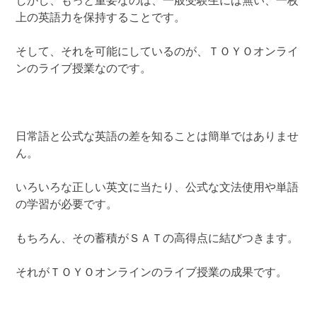
しかし、もっと重要なのは、一般受験生には無い、一枚
上の英語力を保持することです。
そして、それを可能にしているのが、ＴＯＹＯオンライ
ンのライブ授業なのです。
日常語と公式な英語の差を知ることは簡単ではありませ
ん。
いろいろな正しい英文に当たり、公式な文法使用や単語
の学習が必要です。
もちろん、その蓄積がＳＡＴの高得点に結びつきます。
それがＴＯＹＯオンラインのライブ授業の成果です。