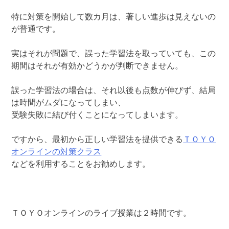
特に対策を開始して数カ月は、著しい進歩は見えないの
が普通です。
実はそれが問題で、誤った学習法を取っていても、この
期間はそれが有効かどうかが判断できません。
誤った学習法の場合は、それ以後も点数が伸びず、結局
は時間がムダになってしまい、
受験失敗に結び付くことになってしまいます。
ですから、最初から正しい学習法を提供できる
ＴＯＹＯ
オンラインの対策クラス
などを利用することをお勧めします。
ＴＯＹＯオンラインのライブ授業は２時間です。