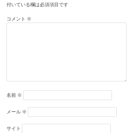
付いている欄は必須項目です
コメント
※
名前
※
メール
※
サイト