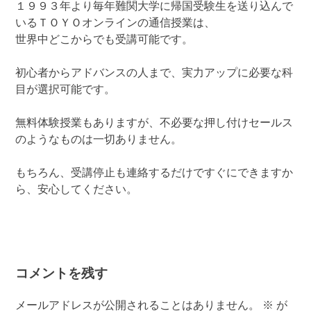
１９９３年より毎年難関大学に帰国受験生を送り込んで
いるＴＯＹＯオンラインの通信授業は、
世界中どこからでも受講可能です。
初心者からアドバンスの人まで、実力アップに必要な科
目が選択可能です。
無料体験授業もありますが、不必要な押し付けセールス
のようなものは一切ありません。
もちろん、受講停止も連絡するだけですぐにできますか
ら、安心してください。
コメントを残す
メールアドレスが公開されることはありません。
※
が