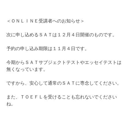
＜ＯＮＬＩＮＥ受講者へのお知らせ＞
次に申し込めるＳＡＴは１２月４日開催のものです。
予約の申し込み期限は１１月４日です。
今期からＳＡＴサブジェクトテストやエッセイテストは
無くなっています。
ですから、安心して通常のＳＡＴに専念してください。
また、ＴＯＥＦＬを受けることも忘れないでください
ね。