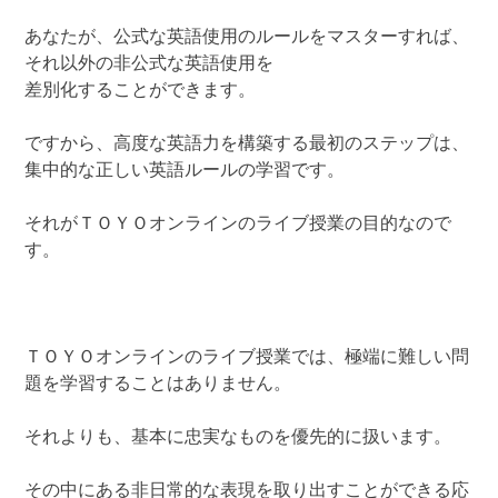
あなたが、公式な英語使用のルールをマスターすれば、
それ以外の非公式な英語使用を
差別化することができます。
ですから、高度な英語力を構築する最初のステップは、
集中的な正しい英語ルールの学習です。
それがＴＯＹＯオンラインのライブ授業の目的なので
す。
ＴＯＹＯオンラインのライブ授業では、極端に難しい問
題を学習することはありません。
それよりも、基本に忠実なものを優先的に扱います。
その中にある非日常的な表現を取り出すことができる応