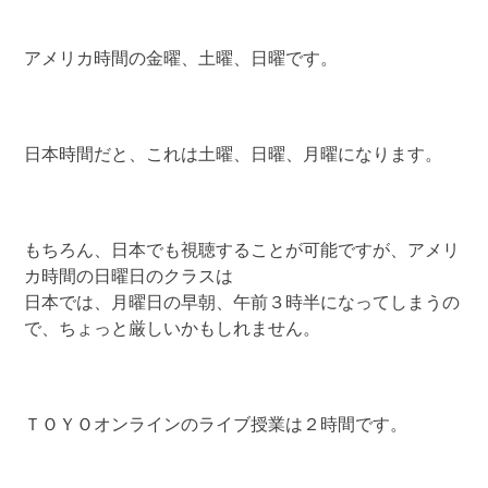
アメリカ時間の金曜、土曜、日曜です。
日本時間だと、これは土曜、日曜、月曜になります。
もちろん、日本でも視聴することが可能ですが、アメリ
カ時間の日曜日のクラスは
日本では、月曜日の早朝、午前３時半になってしまうの
で、ちょっと厳しいかもしれません。
ＴＯＹＯオンラインのライブ授業は２時間です。