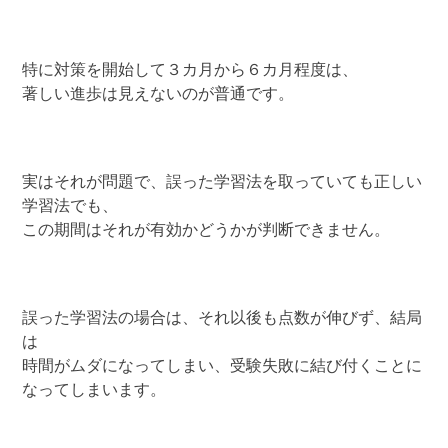
特に対策を開始して３カ月から６カ月程度は、
著しい進歩は見えないのが普通です。
実はそれが問題で、誤った学習法を取っていても正しい
学習法でも、
この期間はそれが有効かどうかが判断できません。
誤った学習法の場合は、それ以後も点数が伸びず、結局
は
時間がムダになってしまい、受験失敗に結び付くことに
なってしまいます。