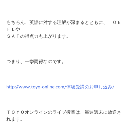
もちろん、英語に対する理解が深まるとともに、ＴＯＥ
ＦＬや
ＳＡＴの得点力も上がります。
つまり、一挙両得なのです。
http://www.toyo-online.com/体験受講のお申し込み/
ＴＯＹＯオンラインのライブ授業は、毎週週末に放送さ
れます。