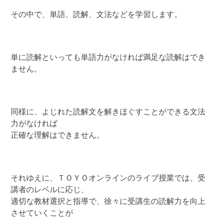
その中で、単語、読解、文法などを学習します。
単に読解といっても単語力がなければ満足な読解はでき
ません。
同様に、よじれた読解文を解きほぐすことができる文法
力がなければ
正確な理解はできません。
それゆえに、ＴＯＹＯオンラインのライブ授業では、受
講者のレベルに応じ、
適切な教材選択と指導で、徐々に受講生の読解力を向上
させていくことが