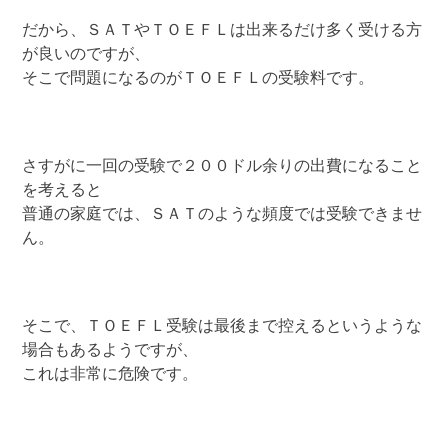
だから、ＳＡＴやＴＯＥＦＬは出来るだけ多く受ける方
が良いのですが、
そこで問題になるのがＴＯＥＦＬの受験料です。
さすがに一回の受験で２００ドル余りの出費になること
を考えると
普通の家庭では、ＳＡＴのような頻度では受験できませ
ん。
そこで、ＴＯＥＦＬ受験は最後まで控えるというような
場合もあるようですが、
これは非常に危険です。