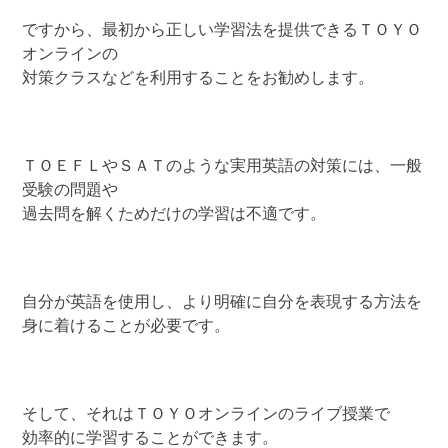
ですから、最初から正しい学習法を提供できるＴＯＹＯ
オンラインの
対策クラスなどを利用することをお勧めします。
ＴＯＥＦＬやＳＡＴのような実用英語の対策には、一般
受験の問題や
過去問を解くためだけの学習は不適です。
自分が英語を使用し、より明確に自分を表現する方法を
身に着けることが必要です。
そして、それはＴＯＹＯオンラインのライブ授業で
効率的に学習することができます。