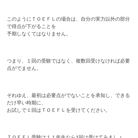
このようにＴＯＥＦＬの場合は、自分の実力以外の部分
で得点が下がることを
予期しなくてはなりません。
つまり、１回の受験ではなく、複数回受けなければ必要
点がでません。
それゆえ、最初は必要点がでないことを承知し、できる
だけ早い時期に、
お試しで１回はＴＯＥＦＬを受けてください。
ＴＯＥＦＬ受験は１１年生なら1回は受けてみましょ