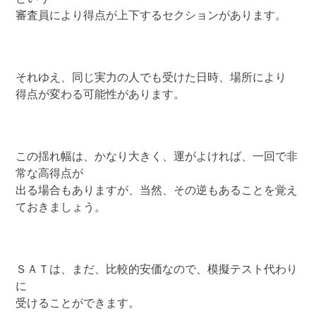
審査員により得点が上下するセクションがあります。
それゆえ、同じ実力の人でも受けた日時、場所により
得点が変わる可能性があります。
この揺れ幅は、かなり大きく、運がよければ、一回で非
常な高得点が
出る場合もありますが、当然、その逆もあることを覚え
ておきましょう。
ＳＡＴは、まだ、比較的安価なので、模擬テスト代わり
に
受けることができます。