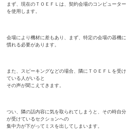
まず、現在のＴＯＥＦＬは、契約会場のコンピューター
を使用します。
会場により機材に差もあり、まず、特定の会場の器機に
慣れる必要があります。
また、スピーキングなどの場合、隣にＴＯＥＦＬを受け
ている人がいると
その声が聞こえてきます。
つい、隣の話内容に気を取られてしまうと、その時自分
が受けているセクションへの
集中力が下がってミスを出してしまいます。