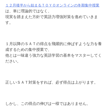
１２月後半から始まるＴＯＹＯオンラインの冬期集中授業
は、単に理論的ではなく、
現実を踏まえた方針で英語力増強対策を進めていきま
す。
１月以降のＳＡＴの得点を飛躍的に伸ばすような力を養
成するための集中授業で、
他とは一味違う強力な英語学習の基本をマスターしてく
ださい。
正しいＳＡＴ対策をすれば、必ず得点は上がります。
しかし、この得点の伸びは一様ではありません。