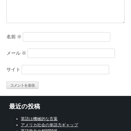
名前
※
メール
※
サイト
最近の投稿
英語は機械的な言葉
アメリカ社会の単語力ギャップ
英語学力の相関関係