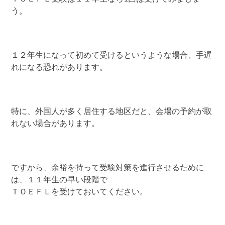
う。
１２年生になって初めて受けるというような場合、手遅
れになる恐れがあります。
特に、外国人が多く居住する地区だと、会場の予約が取
れない場合があります。
ですから、余裕を持って受験対策を進行させるために
は、１１年生の早い段階で
ＴＯＥＦＬを受けておいてください。