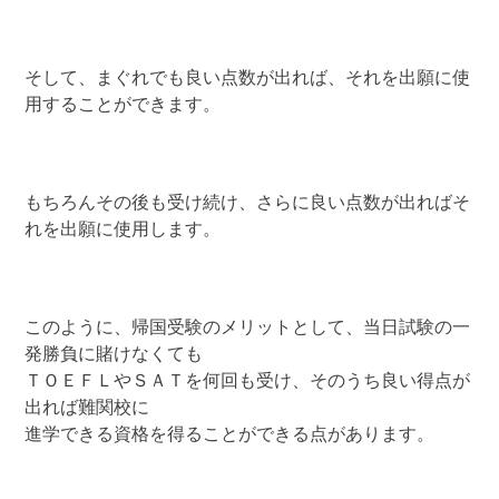
そして、まぐれでも良い点数が出れば、それを出願に使
用することができます。
もちろんその後も受け続け、さらに良い点数が出ればそ
れを出願に使用します。
このように、帰国受験のメリットとして、当日試験の一
発勝負に賭けなくても
ＴＯＥＦＬやＳＡＴを何回も受け、そのうち良い得点が
出れば難関校に
進学できる資格を得ることができる点があります。