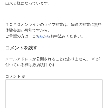
出来る様になっています。
ＴＯＹＯオンラインのライブ授業は、毎週の授業に無料
体験参加が可能ですから、
こちらから
ご希望の方は
お申込みください。
コメントを残す
メールアドレスが公開されることはありません。
※
が
付いている欄は必須項目です
コメント
※