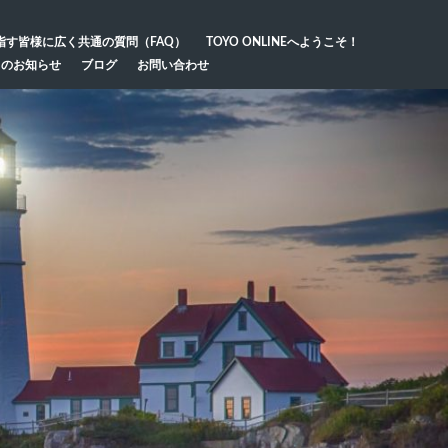
指す皆様に広く共通の質問（FAQ）
TOYO ONLINEへようこそ！
らのお知らせ
ブログ
お問い合わせ