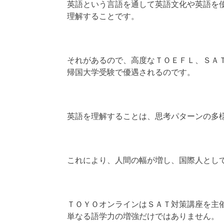
英語という言語を通して英語文化や英語を
理解することです。
それがあるので、高度なＴＯＥＦＬ、ＳＡ
帰国大学受験で優遇されるのです。
英語を理解することは、思考パターンの多
これにより、人間の幅が増し、国際人とし
ＴＯＹＯオンラインはＳＡＴ対策講座を主
単なる語学力の増強だけではありません。