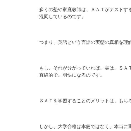
多くの塾や家庭教師は、ＳＡＴがテストす
混同しているのです。
つまり、英語という言語の実態の真相を理
もし、それが分かっていれば、実は、ＳＡ
直線的で、明快になるのです。
ＳＡＴを学習することのメリットは、もち
しかし、大学合格は本筋ではなく、本当に