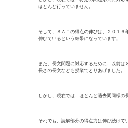
ほとんど行っていません。
そして、ＳＡＴの得点の伸びは、２０１６
伸びているという結果になっています。
また、長文問題に対応するために、以前は
長さの長文なども授業でとりあげました。
しかし、現在では、ほとんど過去問同様の
それでも、読解部分の得点力は伸び続けて