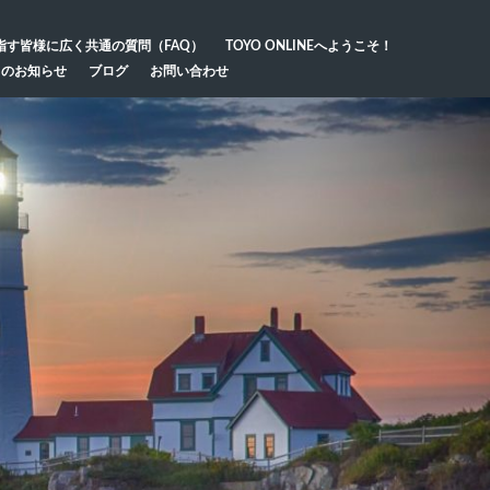
指す皆様に広く共通の質問（FAQ）
TOYO ONLINEへようこそ！
らのお知らせ
ブログ
お問い合わせ