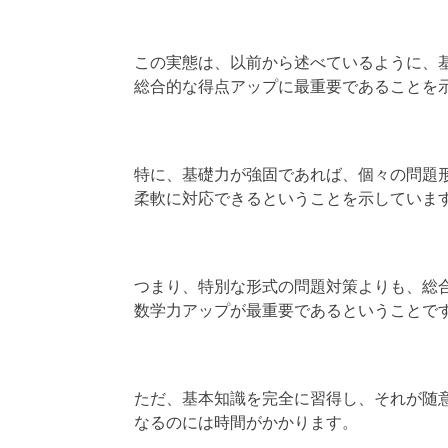
この実態は、以前から述べているように、
総合的な得点アップに最重要であることを
特に、基礎力が強固であれば、個々の問題
柔軟に対応できるということを示していま
つまり、特別な形式の問題対策よりも、総
数学力アップが最重要であるということで
ただ、基本知識を完全に習得し、それが随
なるのには時間がかかります。