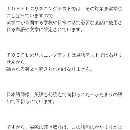
ＴＯＥＦＬのリスニングテストでは、その対象を留学生
にしぼっていますので、
留学生が直面する学校や日常生活で必要な会話に使用さ
れる単語や文章に限定されています。
ＴＯＥＦＬのリスニングテストは単語テストではありま
せんから、
話される英文を聞きとれねばなりません。
日本語同様、英語も句読点で句切られた一かたまりの語
句で区切られています。
ですから、実際の聞き取りは、この語句のかたまりが正