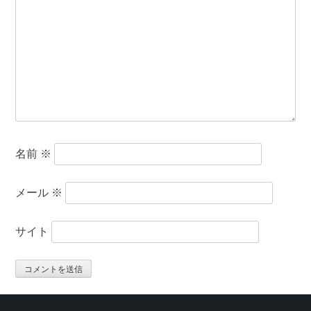
名前
※
メール
※
サイト