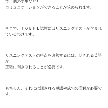
で、他の学生などと
コミュニケーションができることが求められます。
そこで、ＴＯＥＦＬ試験にはリスニングテストが含まれ
ているわけです。
リスニングテストの得点を改善するには、話される英語
が
正確に聞き取れることが必要です。
もちろん、それには話される単語や成句の理解が必要で
す。