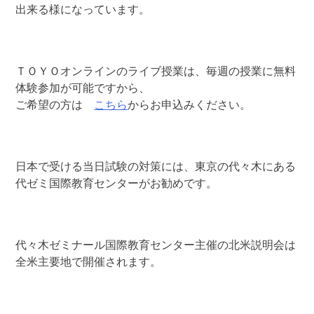
出来る様になっています。
ＴＯＹＯオンラインのライブ授業は、毎週の授業に無料
体験参加が可能ですから、
ご希望の方は
こちら
からお申込みください。
日本で受ける当日試験の対策には、東京の代々木にある
代ゼミ国際教育センターがお勧めです。
代々木ゼミナール国際教育センター主催の北米説明会は
全米主要地で開催されます。