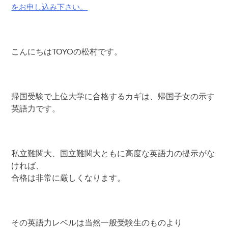
をお申し込み下さい。
こんにちはTOYOの松村です。
帰国受験で上位大学に合格するカギは、帰国子女の示す
英語力です。
私立難関大、国立難関大ともに高度な英語力の提示がな
ければ、
合格は非常に厳しくなります。
その英語力レベルは当然一般受験生のものより