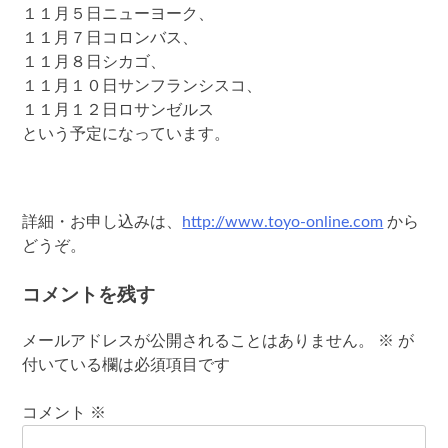
１１月５日ニューヨーク、
１１月７日コロンバス、
１１月８日シカゴ、
１１月１０日サンフランシスコ、
１１月１２日ロサンゼルス
という予定になっています。
詳細・お申し込みは、
http://www.toyo-online.com
から
どうぞ。
コメントを残す
メールアドレスが公開されることはありません。
※
が
付いている欄は必須項目です
コメント
※