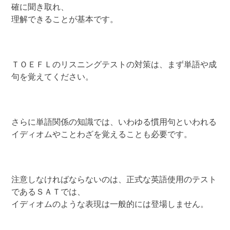
確に聞き取れ、
理解できることが基本です。
ＴＯＥＦＬのリスニングテストの対策は、まず単語や成
句を覚えてください。
さらに単語関係の知識では、いわゆる慣用句といわれる
イディオムやことわざを覚えることも必要です。
注意しなければならないのは、正式な英語使用のテスト
であるＳＡＴでは、
イディオムのような表現は一般的には登場しません。