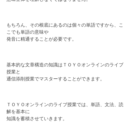
もちろん、その根底にあるのは個々の単語ですから、こ
こでも単語の意味や
発音に精通することが必要です。
基本的な文章構造の知識はＴＯＹＯオンラインのライブ
授業と
通信添削授業でマスターすることができます。
ＴＯＹＯオンラインのライブ授業では、単語、文法、読
解を基本に
知識を蓄積させていきます。