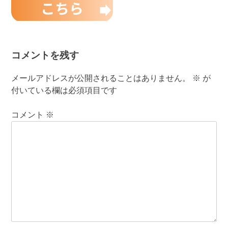
コメントを残す
メールアドレスが公開されることはありません。
※
が
付いている欄は必須項目です
コメント
※