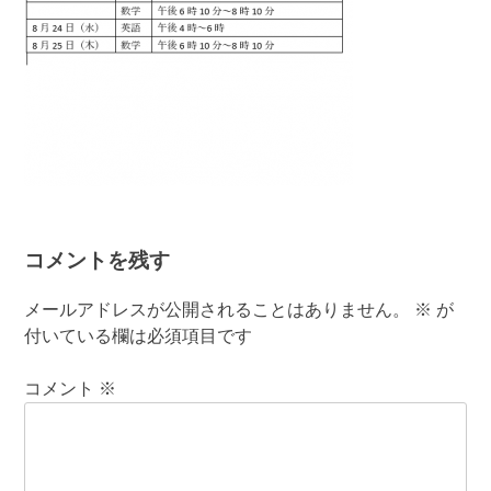
コメントを残す
メールアドレスが公開されることはありません。
※
が
付いている欄は必須項目です
コメント
※