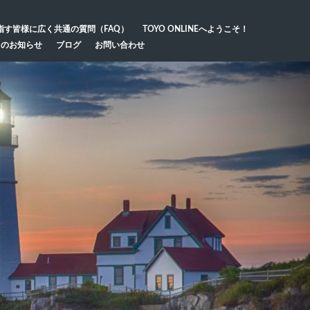
指す皆様に広く共通の質問（FAQ）
TOYO ONLINEへようこそ！
らのお知らせ
ブログ
お問い合わせ