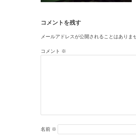
コメントを残す
メールアドレスが公開されることはありま
コメント
※
名前
※