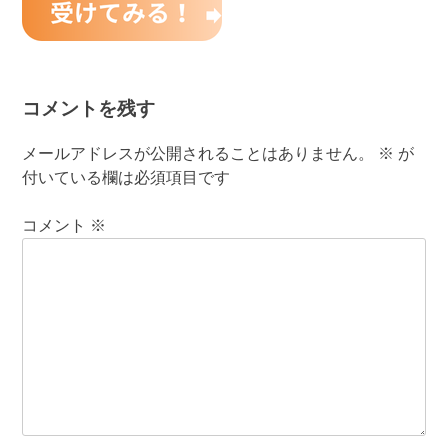
コメントを残す
メールアドレスが公開されることはありません。
※
が
付いている欄は必須項目です
コメント
※