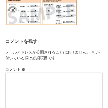
コメントを残す
メールアドレスが公開されることはありません。
※
が
付いている欄は必須項目です
コメント
※