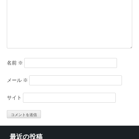
名前
※
メール
※
サイト
最近の投稿