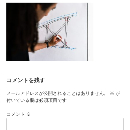
有
コメントを残す
メールアドレスが公開されることはありません。
※
が
付いている欄は必須項目です
コメント
※