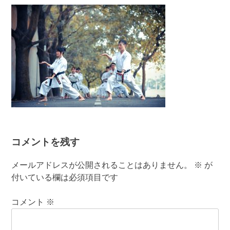
有
コメントを残す
メールアドレスが公開されることはありません。
※
が
付いている欄は必須項目です
コメント
※