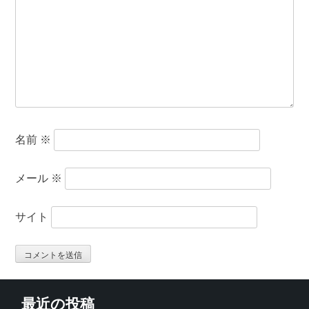
名前
※
メール
※
サイト
最近の投稿