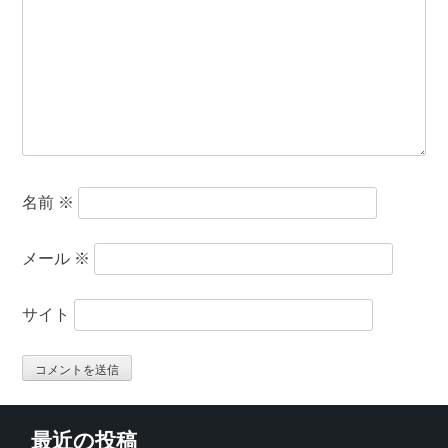
名前
※
メール
※
サイト
最近の投稿