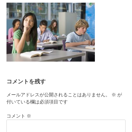
有
コメントを残す
メールアドレスが公開されることはありません。
※
が
付いている欄は必須項目です
コメント
※