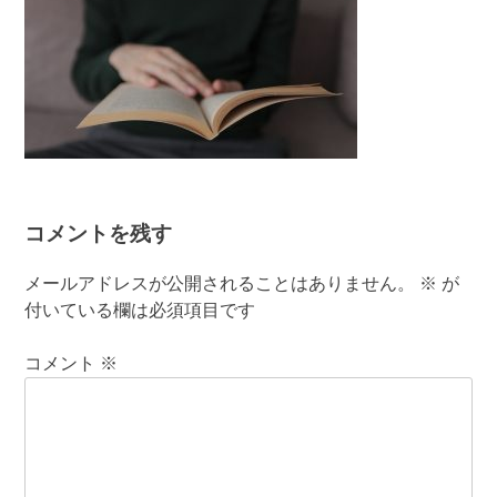
コメントを残す
メールアドレスが公開されることはありません。
※
が
付いている欄は必須項目です
コメント
※