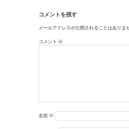
コメントを残す
メールアドレスが公開されることはありま
コメント
※
名前
※