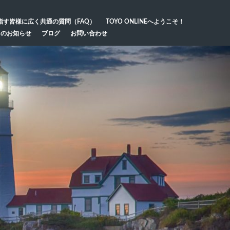
指す皆様に広く共通の質問（FAQ）
TOYO ONLINEへようこそ！
らのお知らせ
ブログ
お問い合わせ