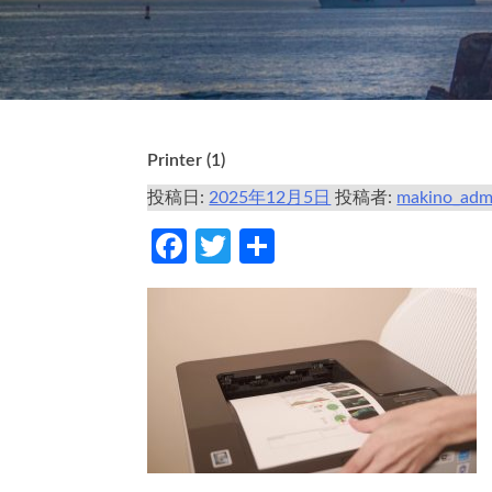
Printer (1)
投稿日:
2025年12月5日
投稿者:
makino_adm
Facebook
Twitter
共
有