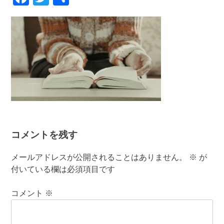
有
コメントを残す
メールアドレスが公開されることはありません。
※
が
付いている欄は必須項目です
コメント
※