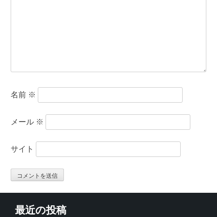
名前
※
メール
※
サイト
最近の投稿