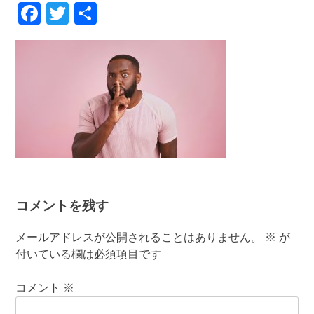
Facebook
Twitter
共
有
コメントを残す
メールアドレスが公開されることはありません。
※
が
付いている欄は必須項目です
コメント
※