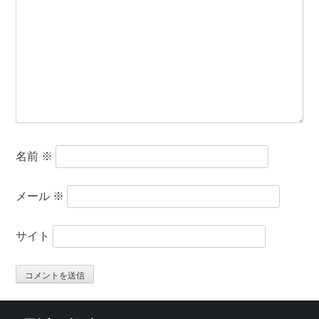
名前
※
メール
※
サイト