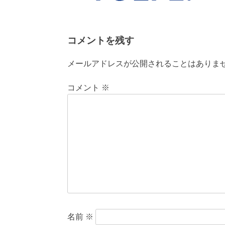
コメントを残す
メールアドレスが公開されることはありま
コメント
※
名前
※