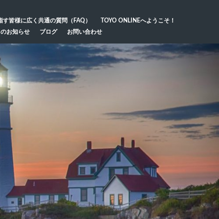
指す皆様に広く共通の質問（FAQ）
TOYO ONLINEへようこそ！
らのお知らせ
ブログ
お問い合わせ