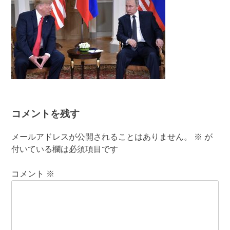
コメントを残す
メールアドレスが公開されることはありません。
※
が
付いている欄は必須項目です
コメント
※