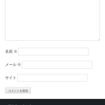
名前
※
メール
※
サイト