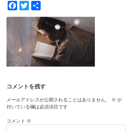
Facebook
Twitter
共
有
コメントを残す
メールアドレスが公開されることはありません。
※
が
付いている欄は必須項目です
コメント
※