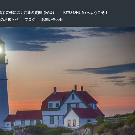
指す皆様に広く共通の質問（FAQ）
TOYO ONLINEへようこそ！
らのお知らせ
ブログ
お問い合わせ