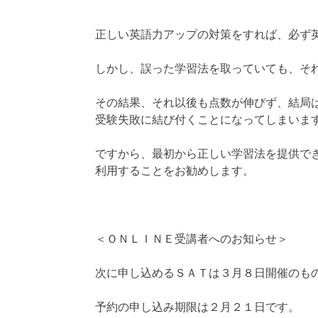
正しい英語力アップの対策をすれば、必ず
しかし、誤った学習法を取っていても、そ
その結果、それ以後も点数が伸びず、結局
受験失敗に結び付くことになってしまいま
ですから、最初から正しい学習法を提供で
利用することをお勧めします。
＜ＯＮＬＩＮＥ受講者へのお知らせ＞
次に申し込めるＳＡＴは３月８日開催のも
予約の申し込み期限は２月２１日です。