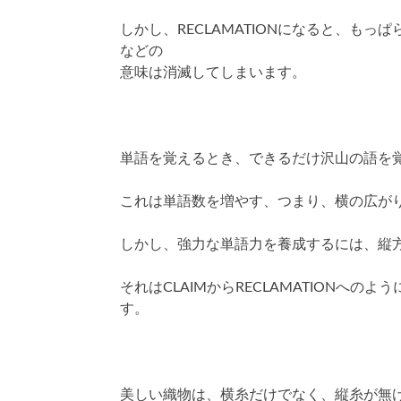
しかし、RECLAMATIONになると、も
などの
意味は消滅してしまいます。
単語を覚えるとき、できるだけ沢山の語を
これは単語数を増やす、つまり、横の広が
しかし、強力な単語力を養成するには、縦
それはCLAIMからRECLAMATIONへ
す。
美しい織物は、横糸だけでなく、縦糸が無