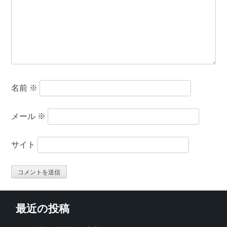
名前
※
メール
※
サイト
最近の投稿