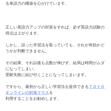
る単語力の構築を心がけています。
正しい英語力アップの対策をすれば、必ず英語力試験の
得点は上がります。
しかし、誤った学習法を取っていても、それが有効かど
うかが判断できません。
その結果、それ以後も点数が伸びず、結局は時間がムダ
になってしまい、
受験失敗に結び付くことになってしまいます。
ですから、最初から正しい学習法を提供できる
ＴＯＹＯ
オンラインの対策クラス
を
利用することをお勧めします。