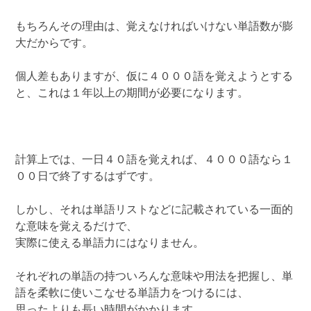
もちろんその理由は、覚えなければいけない単語数が膨
大だからです。
個人差もありますが、仮に４０００語を覚えようとする
と、これは１年以上の期間が必要になります。
計算上では、一日４０語を覚えれば、４０００語なら１
００日で終了するはずです。
しかし、それは単語リストなどに記載されている一面的
な意味を覚えるだけで、
実際に使える単語力にはなりません。
それぞれの単語の持ついろんな意味や用法を把握し、単
語を柔軟に使いこなせる単語力をつけるには、
思ったよりも長い時間がかかります。