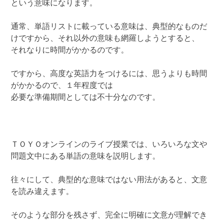
という意味になります。
通常、単語リストに載っている意味は、典型的なものだ
けですから、それ以外の意味も網羅しようとすると、
それなりに時間がかかるのです。
ですから、高度な英語力をつけるには、思うよりも時間
がかかるので、１年程度では
必要な準備期間としては不十分なのです。
ＴＯＹＯオンラインのライブ授業では、いろいろな文や
問題文中にある単語の意味を説明します。
往々にして、典型的な意味ではない用法があると、文意
を読み違えます。
そのような部分を残さず、完全に明確に文意が理解でき