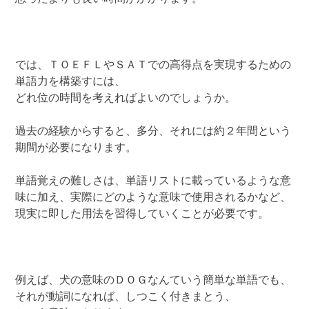
では、ＴＯＥＦＬやＳＡＴでの高得点を実現するための
単語力を構築すには、
どれ位の時間を考えればよいのでしょうか。
過去の経験からすると、多分、それには約２年間という
期間が必要になります。
単語覚えの難しさは、単語リストに載っているような意
味に加え、実際にどのような意味で使用されるかなど、
現実に即した用法を習得していくことが必要です。
例えば、犬の意味のＤＯＧなんていう簡単な単語でも、
それが動詞になれば、しつこく付きまとう、