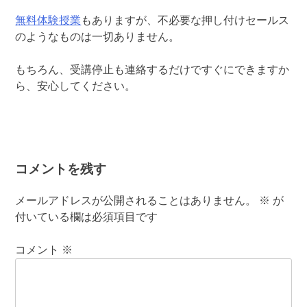
無料体験授業
もありますが、不必要な押し付けセールス
のようなものは一切ありません。
もちろん、受講停止も連絡するだけですぐにできますか
ら、安心してください。
コメントを残す
メールアドレスが公開されることはありません。
※
が
付いている欄は必須項目です
コメント
※