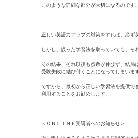
このような詳細な部分が大切になるのです
正しい英語力アップの対策をすれば、必ず
しかし、誤った学習法を取っていても、そ
その結果、それ以後も点数が伸びず、結局
受験失敗に結び付くことになってしまいま
ですから、最初から正しい学習法を提供で
利用することをお勧めします。
＜ＯＮＬＩＮＥ受講者へのお知らせ＞