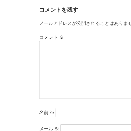
コメントを残す
メールアドレスが公開されることはありま
コメント
※
名前
※
メール
※