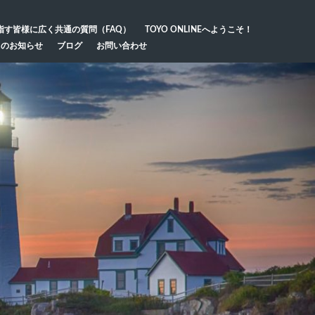
指す皆様に広く共通の質問（FAQ）
TOYO ONLINEへようこそ！
らのお知らせ
ブログ
お問い合わせ