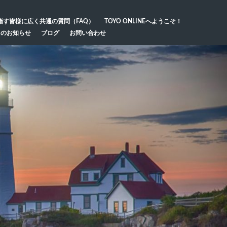
指す皆様に広く共通の質問（FAQ）
TOYO ONLINEへようこそ！
らのお知らせ
ブログ
お問い合わせ