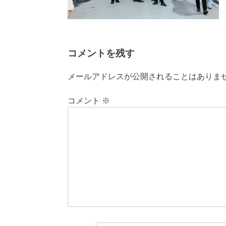
コメントを残す
メールアドレスが公開されることはありま
コメント
※