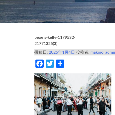
pexels-kelly-1179532-
21771325(3)
投稿日:
2025年1月4日
投稿者:
makino_admi
Facebook
Twitter
共
有