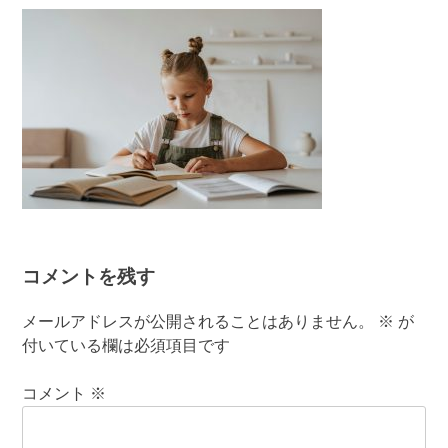
有
コメントを残す
メールアドレスが公開されることはありません。
※
が
付いている欄は必須項目です
コメント
※