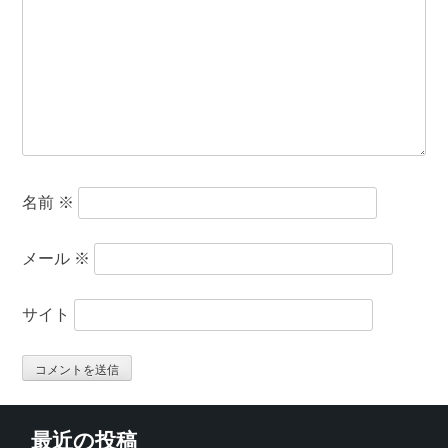
名前
※
メール
※
サイト
最近の投稿