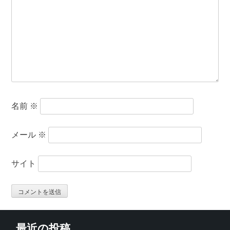
名前
※
メール
※
サイト
最近の投稿