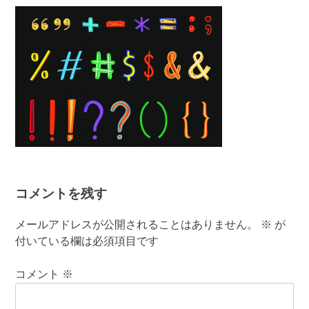
有
コメントを残す
メールアドレスが公開されることはありません。
※
が
付いている欄は必須項目です
コメント
※