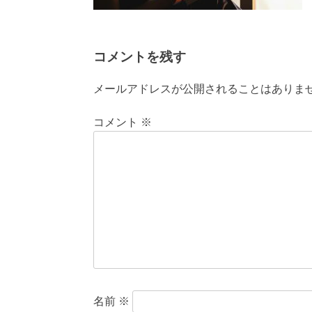
コメントを残す
メールアドレスが公開されることはありま
コメント
※
名前
※