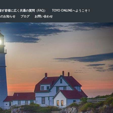
指す皆様に広く共通の質問（FAQ）
TOYO ONLINEへようこそ！
らのお知らせ
ブログ
お問い合わせ