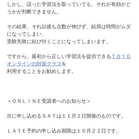
しかし、誤った学習法を取っていても、それが有効かど
うかが判断できません。
その結果、それ以後も点数が伸びず、結局は時間がムダ
になってしまい、
受験失敗に結び付くことになってしまいます。
ですから、最初から正しい学習法を提供できる
ＴＯＹＯ
オンラインの対策クラス
を
利用することをお勧めします。
＜ＯＮＬＩＮＥ受講者へのお知らせ＞
次に申し込めるＳＡＴは１１月２日開催のものです。
ＬＡＴＥ予約の申し込み期限は１０月２２日です。