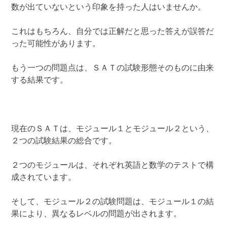
数が出ていないという印象を持った人はいませんか。
これはもちろん、自分では正解だと思った答えが誤答だ
った可能性があります。
もう一つの問題点は、ＳＡＴの試験形態そのものに由来
する結果です。
現在のＳＡＴは、モジュール１とモジュール２という、
２つの試験結果の総合です。
２つのモジュールは、それぞれ英語と数学のテストで構
成されています。
そして、モジュール２の試験問題は、モジュール１の結
果により、異なるレベルの問題が出されます。