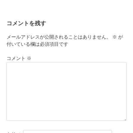
コメントを残す
メールアドレスが公開されることはありません。
※
が
付いている欄は必須項目です
コメント
※