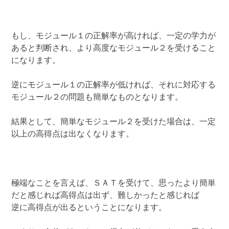
もし、モジュール１の正解率が高ければ、一定の学力が
あると判断され、より高度なモジュール２を受けること
になります。
逆にモジュール１の正解率が低ければ、それに対応する
モジュール２の問題も簡単なものとなります。
結果として、簡単なモジュール２を受けた場合は、一定
以上の高得点は出なくなります。
極端なことを言えば、ＳＡＴを受けて、思ったより簡単
だと感じれば高得点は出ず、難しかったと感じれば
逆に高得点が出るということになります。