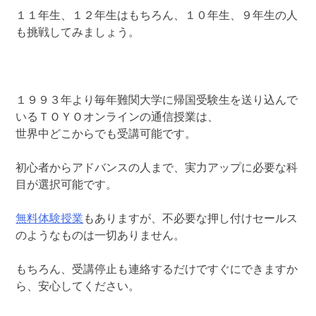
１１年生、１２年生はもちろん、１０年生、９年生の人
も挑戦してみましょう。
１９９３年より毎年難関大学に帰国受験生を送り込んで
いるＴＯＹＯオンラインの通信授業は、
世界中どこからでも受講可能です。
初心者からアドバンスの人まで、実力アップに必要な科
目が選択可能です。
無料体験授業
もありますが、不必要な押し付けセールス
のようなものは一切ありません。
もちろん、受講停止も連絡するだけですぐにできますか
ら、安心してください。