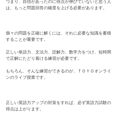
つまり、自信があったのに得点が伸びていないと思う人
は、もっと問題回答の確度を上げる必要があります。
個々の問題を正確に解くには、それに必要な知識を蓄積
することが重要です。
正しい単語力、文法力、読解力、数学力をつけ、短時間
で正解にたどり着ける練習が必要です。
もちろん、そんな練習ができるのが、ＴＯＹＯオンライ
ンのライブ授業です。
正しい英語力アップの対策をすれば、必ず英語力試験の
得点は上がります。