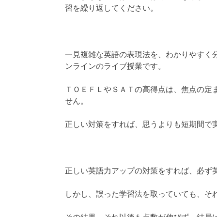
習を繰り返してください。
一見複雑な英語の表現法を、わかりやすく
ンラインのライブ授業です。
ＴＯＥＦＬやＳＡＴの高得点は、焦点の定
せん。
正しい対策をすれば、思うよりも短期間で
正しい英語力アップの対策をすれば、必ず
しかし、誤った学習法を取っていても、そ