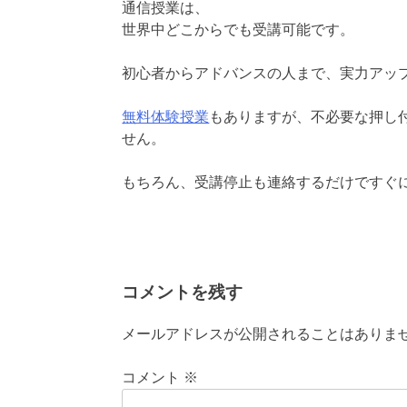
通信授業は、
世界中どこからでも受講可能です。
初心者からアドバンスの人まで、実力アッ
無料体験授業
もありますが、不必要な押し
せん。
もちろん、受講停止も連絡するだけですぐ
コメントを残す
メールアドレスが公開されることはありま
コメント
※