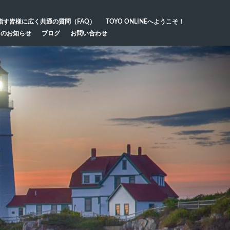
指す皆様に広く共通の質問（FAQ）
TOYO ONLINEへようこそ！
らのお知らせ
ブログ
お問い合わせ