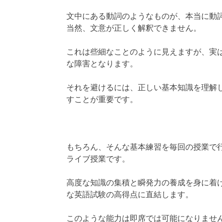
文中にある動詞のようなものが、本当に動
当然、文意が正しく解釈できません。
これは些細なことのように見えますが、実
な障害となります。
それを避けるには、正しい基本知識を理解
すことが重要です。
もちろん、そんな基本練習を毎回の授業で
ライブ授業です。
高度な知識の集積と瞬発力の養成を身に着
な英語試験の高得点に直結します。
このような能力は即席では可能になりませ