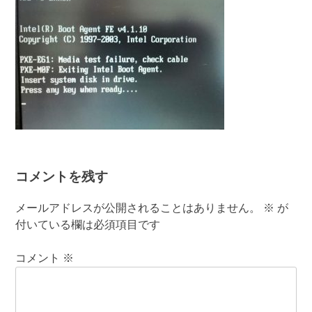
コメントを残す
メールアドレスが公開されることはありません。
※
が
付いている欄は必須項目です
コメント
※