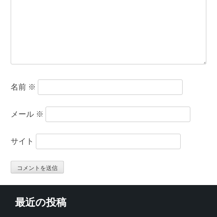
名前
※
メール
※
サイト
最近の投稿