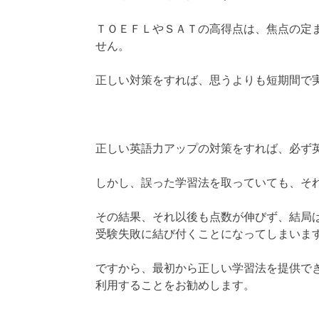
ＴＯＥＦＬやＳＡＴの高得点は、焦点の定
せん。
正しい対策をすれば、思うよりも短期間で
正しい英語力アップの対策をすれば、必ず
しかし、誤った学習法を取っていても、そ
その結果、それ以後も点数が伸びず、結局
受験失敗に結び付くことになってしまいま
ですから、最初から正しい学習法を提供で
利用することをお勧めします。