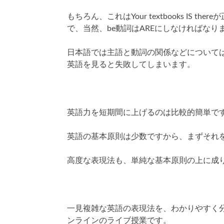
もちろん、これはYour textbooks IS 
で、当然、be動詞はAREにしなければなり
日本語では主語と動詞の関係などについて
英語を見ると失敗してしまいます。
英語力を短期間に上げるのは比較的簡単で
英語の基本原則は少数ですから、まずそれ
高度な表現法も、単純な基本原則の上に成
一見複雑な英語の表現法を、わかりやすく
ンラインのライブ授業です。