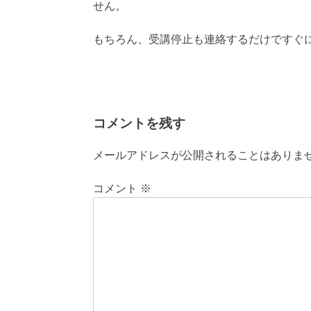
せん。
もちろん、受講停止も連絡するだけですぐ
コメントを残す
メールアドレスが公開されることはありま
コメント
※