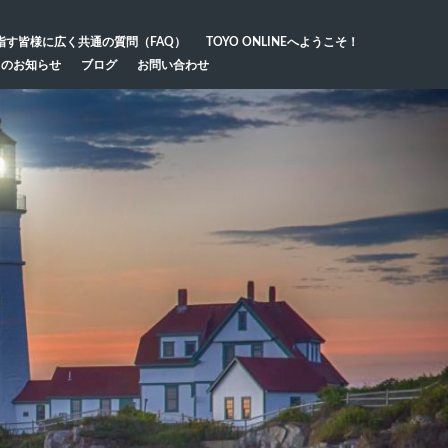
指す皆様に広く共通の質問（FAQ）
TOYO ONLINEへようこそ！
らのお知らせ
ブログ
お問い合わせ