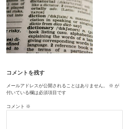
コメントを残す
メールアドレスが公開されることはありません。
※
が
付いている欄は必須項目です
コメント
※