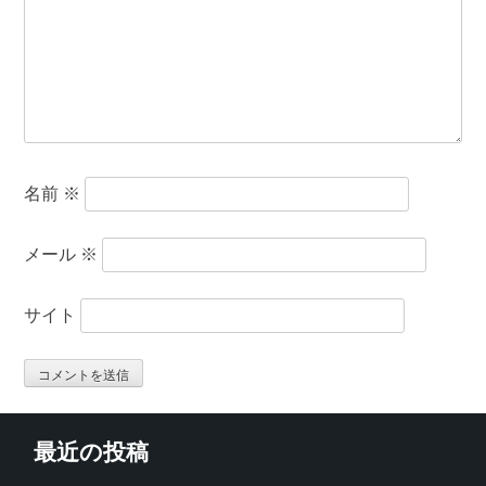
名前
※
メール
※
サイト
最近の投稿