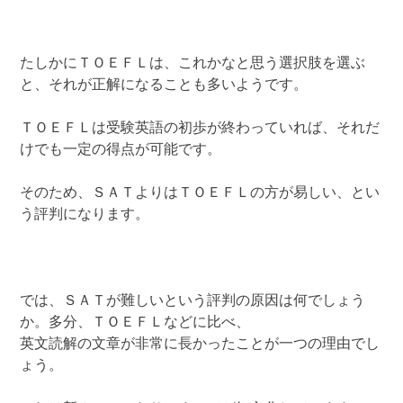
たしかにＴＯＥＦＬは、これかなと思う選択肢を選ぶ
と、それが正解になることも多いようです。
ＴＯＥＦＬは受験英語の初歩が終わっていれば、それだ
けでも一定の得点が可能です。
そのため、ＳＡＴよりはＴＯＥＦＬの方が易しい、とい
う評判になります。
では、ＳＡＴが難しいという評判の原因は何でしょう
か。多分、ＴＯＥＦＬなどに比べ、
英文読解の文章が非常に長かったことが一つの理由でし
ょう。