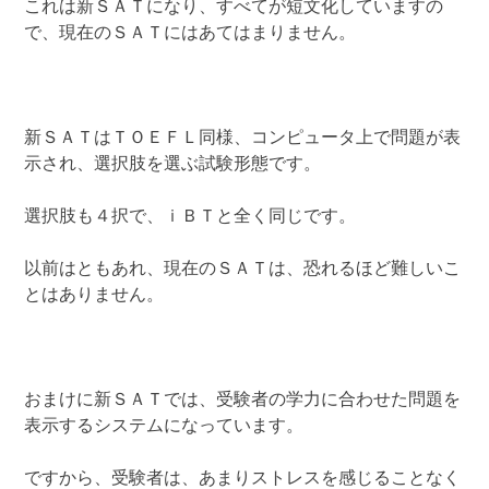
これは新ＳＡＴになり、すべてが短文化していますの
で、現在のＳＡＴにはあてはまりません。
新ＳＡＴはＴＯＥＦＬ同様、コンピュータ上で問題が表
示され、選択肢を選ぶ試験形態です。
選択肢も４択で、ｉＢＴと全く同じです。
以前はともあれ、現在のＳＡＴは、恐れるほど難しいこ
とはありません。
おまけに新ＳＡＴでは、受験者の学力に合わせた問題を
表示するシステムになっています。
ですから、受験者は、あまりストレスを感じることなく