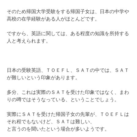
そのため帰国大学受験をする帰国子女は、日本の中学や
高校の在学経験がある人がほとんどです。
ですから、英語に関しては、ある程度の知識を所持する
人と考えられます。
日本の受験英語、ＴＯＥＦＬ、ＳＡＴの中では、ＳＡＴ
が難しいという印象があります。
多分、これは実際のＳＡＴを受けた印象ではなく、まわ
りの噂ではそうなっている、ということでしょう。
実際にＳＡＴを受けた帰国子女の先輩が、ＴＯＥＦＬは
それ程でもないけど、ＳＡＴは難しい、
と言うのを聞いたという場合が多いようです。