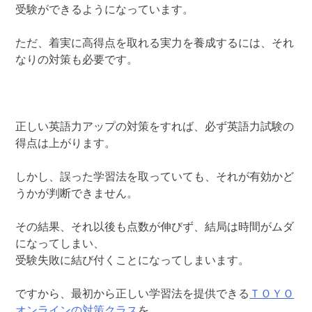
受験ができるようになっています。
ただ、着実に高得点を取れる実力を養成するには、それ
なりの対策も必要です。
正しい英語力アップの対策をすれば、必ず英語力試験の
得点は上がります。
しかし、誤った学習法を取っていても、それが有効かど
うかが判断できません。
その結果、それ以後も点数が伸びず、結局は時間がムダ
になってしまい、
受験失敗に結び付くことになってしまいます。
ですから、最初から正しい学習法を提供できる
ＴＯＹＯ
オンラインの対策クラス
を