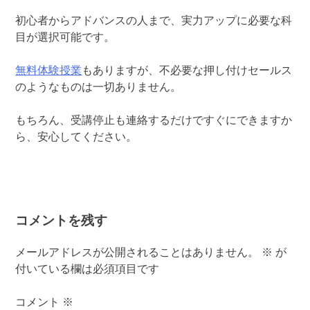
初心者からアドバンスの人まで、実力アップに必要な科
目が選択可能です。
無料体験授業
もありますが、不必要な押し付けセールス
のようなものは一切ありません。
もちろん、受講停止も連絡するだけですぐにできますか
ら、安心してください。
コメントを残す
メールアドレスが公開されることはありません。
※
が
付いている欄は必須項目です
コメント
※