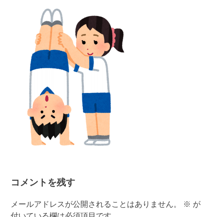
有
コメントを残す
メールアドレスが公開されることはありません。
※
が
付いている欄は必須項目です