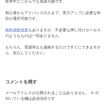
世界中どこからでも受講可能です。
初心者からアドバンスの人まで、実力アップに必要な科
目が選択可能です。
無料体験授業
もありますが、不必要な押し付けセールス
のようなものは一切ありません。
もちろん、受講停止も連絡するだけですぐにできますか
ら、安心してください。
コメントを残す
メールアドレスが公開されることはありません。
※
が
付いている欄は必須項目です