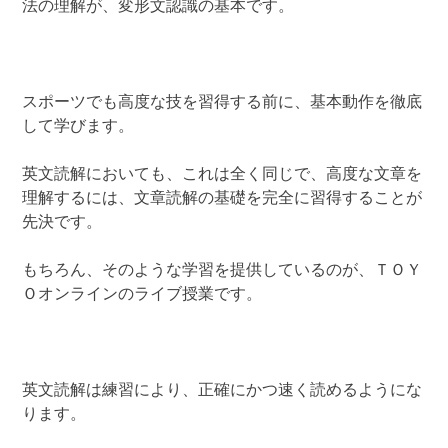
法の理解が、変形文認識の基本です。
スポーツでも高度な技を習得する前に、基本動作を徹底
して学びます。
英文読解においても、これは全く同じで、高度な文章を
理解するには、文章読解の基礎を完全に習得することが
先決です。
もちろん、そのような学習を提供しているのが、ＴＯＹ
Ｏオンラインのライブ授業です。
英文読解は練習により、正確にかつ速く読めるようにな
ります。