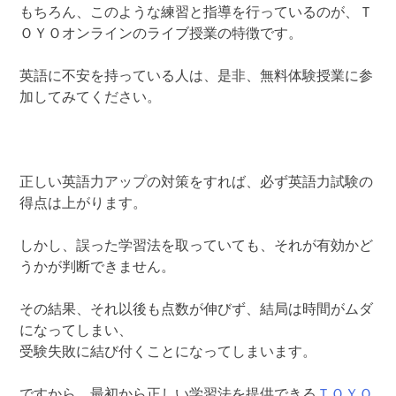
もちろん、このような練習と指導を行っているのが、Ｔ
ＯＹＯオンラインのライブ授業の特徴です。
英語に不安を持っている人は、是非、無料体験授業に参
加してみてください。
正しい英語力アップの対策をすれば、必ず英語力試験の
得点は上がります。
しかし、誤った学習法を取っていても、それが有効かど
うかが判断できません。
その結果、それ以後も点数が伸びず、結局は時間がムダ
になってしまい、
受験失敗に結び付くことになってしまいます。
ですから、最初から正しい学習法を提供できる
ＴＯＹＯ