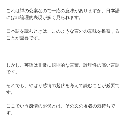
これは禅の公案なので一応の意味がありますが、日本語
には非論理的表現が多く見られます。
日本語を読むときは、このような言外の意味を推察する
ことが重要です。
しかし、英語は非常に規則的な言葉、論理性の高い言語
です。
それでも、やはり感情の起伏を考えて読むことが必要で
す。
ここでいう感情の起伏とは、その文の著者の気持ちで
す。