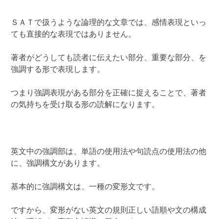
ＳＡＴで扱うような論理的な文章では、感情表現といっ
ても直接的な表現ではありません。
著者がどうしても読者に伝えたい部分、重要な部分、を
強調する形で表現します。
つまり強調表現がある部分を正確に捉えることで、著者
の気持ちを受け取る形の読解になります。
英文中の強調部は、単語の使用法や句読点の使用法の他
に、強調構文があります。
基本的に強調構文は、一種の変形文です。
ですから、変形がない英文の規則正しい語順や文の構成