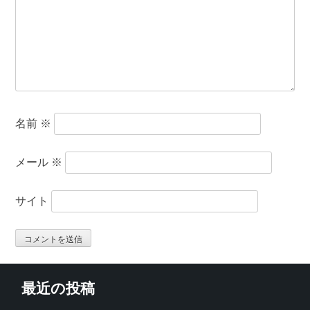
名前
※
メール
※
サイト
最近の投稿