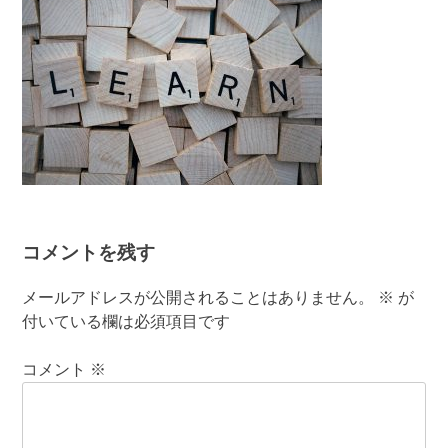
コメントを残す
メールアドレスが公開されることはありません。
※
が
付いている欄は必須項目です
コメント
※