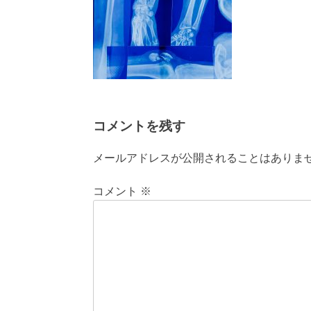
コメントを残す
メールアドレスが公開されることはありま
コメント
※