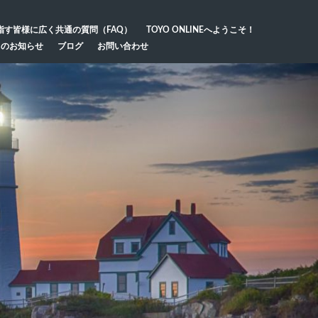
指す皆様に広く共通の質問（FAQ）
TOYO ONLINEへようこそ！
らのお知らせ
ブログ
お問い合わせ