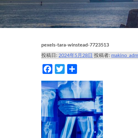
pexels-tara-winstead-7723513
投稿日:
2024年5月28日
投稿者:
makino_adm
Facebook
Twitter
共
有