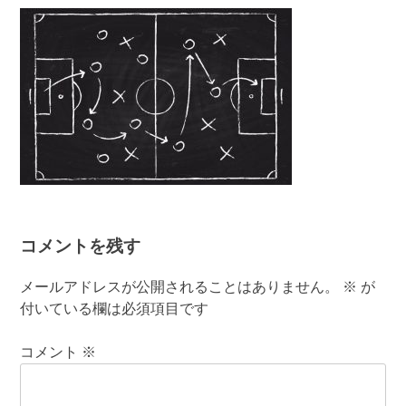
有
コメントを残す
メールアドレスが公開されることはありません。
※
が
付いている欄は必須項目です
コメント
※