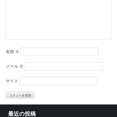
名前
※
メール
※
サイト
最近の投稿